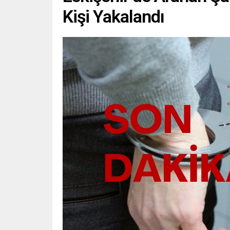
Kişi Yakalandı