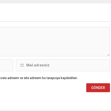
osta adresim ve site adresim bu tarayıcıya kaydedilsin.