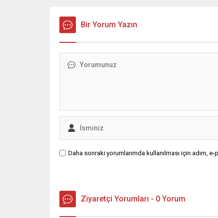
Bir Yorum Yazın
Daha sonraki yorumlarımda kullanılması için adım, e-p
Ziyaretçi Yorumları - 0 Yorum