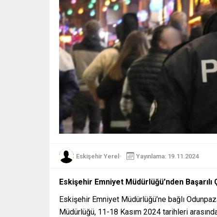
Eskişehir Yerel
Yayınlama: 19.11.2024
Eskişehir Emniyet Müdürlüğü’nden Başarılı 
Eskişehir Emniyet Müdürlüğü’ne bağlı Odunpaza
Müdürlüğü, 11-18 Kasım 2024 tarihleri arasında g