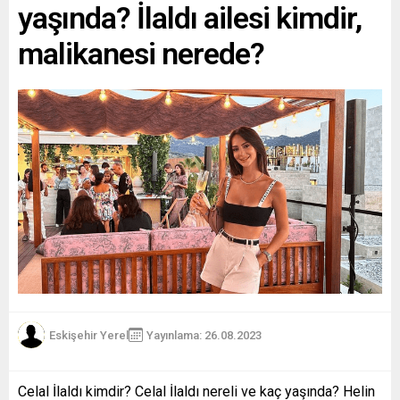
yaşında? İlaldı ailesi kimdir,
malikanesi nerede?
Eskişehir Yerel
Yayınlama: 26.08.2023
Celal İlaldı kimdir? Celal İlaldı nereli ve kaç yaşında? Helin