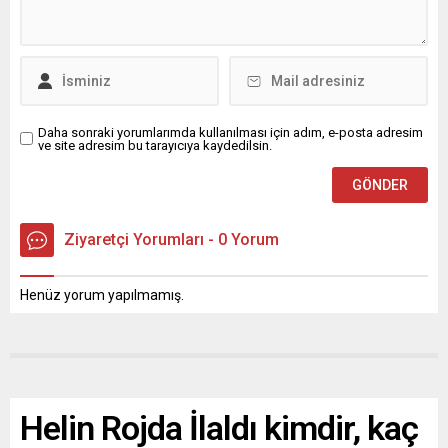
Daha sonraki yorumlarımda kullanılması için adım, e-posta adresim
ve site adresim bu tarayıcıya kaydedilsin.
Ziyaretçi Yorumları - 0 Yorum
Henüz yorum yapılmamış.
Helin Rojda İlaldı kimdir, kaç