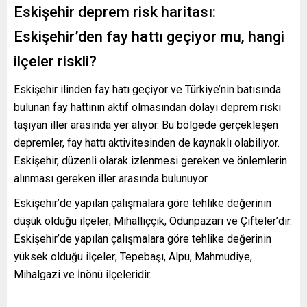
Eskişehir deprem risk haritası:
Eskişehir’den fay hattı geçiyor mu, hangi
ilçeler riskli?
Eskişehir ilinden fay hatı geçiyor ve Türkiye’nin batısında
bulunan fay hattının aktif olmasından dolayı deprem riski
taşıyan iller arasında yer alıyor. Bu bölgede gerçekleşen
depremler, fay hattı aktivitesinden de kaynaklı olabiliyor.
Eskişehir, düzenli olarak izlenmesi gereken ve önlemlerin
alınması gereken iller arasında bulunuyor.
Eskişehir’de yapılan çalışmalara göre tehlike değerinin
düşük olduğu ilçeler; Mihallıççık, Odunpazarı ve Çifteler’dir.
Eskişehir’de yapılan çalışmalara göre tehlike değerinin
yüksek olduğu ilçeler; Tepebaşı, Alpu, Mahmudiye,
Mihalgazi ve İnönü ilçeleridir.