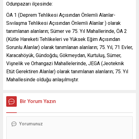
Odunpazarı ilçesinde:
ÖA 1 (Deprem Tehlikesi Açısından Önlemli Alanlar-
Sıvılaşma Tehlikesi Açısından Önlemli Alanlar ) olarak
tanımlanan alanların; Sümer ve 75. Yıl Mahallerinde, ÖA 2
(Kütle Hareketi Tehlikeleri ve Yüksek Eğim Açısından
Sorunlu Alanlar) olarak tanımlanan alanların; 75. Yıl, 71 Evler,
Karacahöyük, Gündoğdu, Gökmeydan, Kurtuluş, Sümer,
Vişnelik ve Orhangazi Mahallelerinde, JEGA (Jeoteknik
Etüt Gerektiren Alanlar) olarak tanımlanan alanların; 75. Yıl
Mahallesinde olduğu anlaşılmıştır.
Bir Yorum Yazın