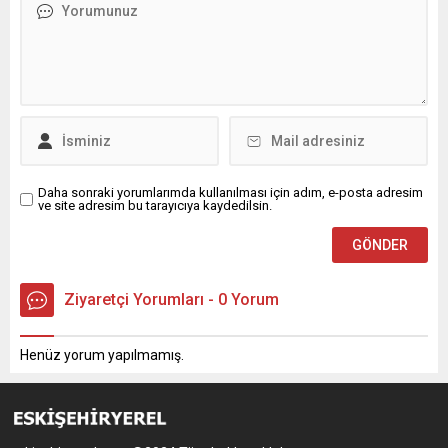
Daha sonraki yorumlarımda kullanılması için adım, e-posta adresim
ve site adresim bu tarayıcıya kaydedilsin.
Ziyaretçi Yorumları - 0 Yorum
Henüz yorum yapılmamış.