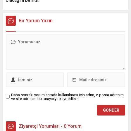
olacağını belirtti.
Bir Yorum Yazın
Daha sonraki yorumlarımda kullanılması için adım, e-posta adresim
ve site adresim bu tarayıcıya kaydedilsin.
Ziyaretçi Yorumları - 0 Yorum