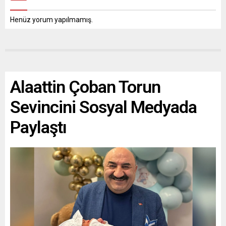
Henüz yorum yapılmamış.
Alaattin Çoban Torun
Sevincini Sosyal Medyada
Paylaştı