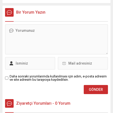
Bir Yorum Yazın
Daha sonraki yorumlarımda kullanılması için adım, e-posta adresim
ve site adresim bu tarayıcıya kaydedilsin.
Ziyaretçi Yorumları - 0 Yorum