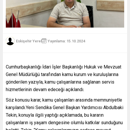
Eskişehir Yerel
Yayınlama: 15.10.2024
Cumhurbaşkanlığı İdari İşler Başkanlığı Hukuk ve Mevzuat
Genel Müdürlüğü tarafından kamu kurum ve kuruluşlarına
gönderilen yazıyla, kamu çalışanlarına sağlanan servis
hizmetlerinin devam edeceği açıklandı.
Söz konusu karar, kamu çalışanları arasında memnuniyetle
karşılandı.Yeni Sendika Genel Başkan Yardımcısı Abdulbaki
Tekin, konuyla ilgili yaptığı açıklamada, bu kararın
çalışanların iş yaşam dengesine olumlu katkılar sunduğunu