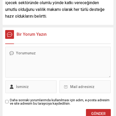
içecek sektöründe olumlu yönde katkı vereceğinden
umutlu olduğunu valilik makamı olarak her türlü desteğe
hazır olduklarını belirtti.
Bir Yorum Yazın
Daha sonraki yorumlarımda kullanılması için adım, e-posta adresim
ve site adresim bu tarayıcıya kaydedilsin.