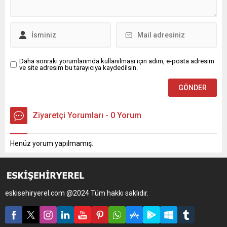
Daha sonraki yorumlarımda kullanılması için adım, e-posta adresim
ve site adresim bu tarayıcıya kaydedilsin.
Ziyaretçi Yorumları - 0 Yorum
Henüz yorum yapılmamış.
eskisehiryerel.com @2024 Tüm hakkı saklıdır.