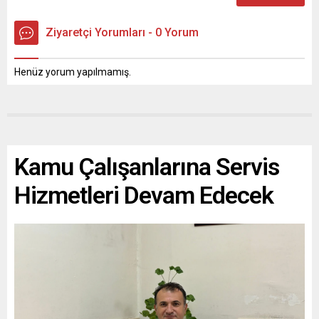
Ziyaretçi Yorumları - 0 Yorum
Henüz yorum yapılmamış.
Kamu Çalışanlarına Servis
Hizmetleri Devam Edecek