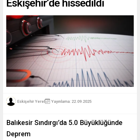
Eskişehir’de hissedildi
Eskişehir Yerel
Yayınlama: 22.09.2025
Balıkesir Sındırgı’da 5.0 Büyüklüğünde
Deprem