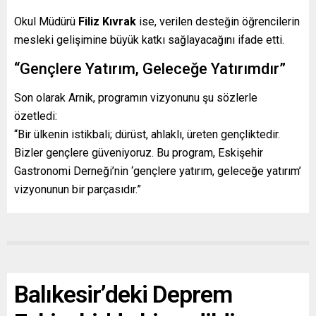
Okul Müdürü
Filiz Kıvrak
ise, verilen desteğin öğrencilerin
mesleki gelişimine büyük katkı sağlayacağını ifade etti.
“Gençlere Yatırım, Geleceğe Yatırımdır”
Son olarak Arnik, programın vizyonunu şu sözlerle
özetledi:
“Bir ülkenin istikbali; dürüst, ahlaklı, üreten gençliktedir.
Bizler gençlere güveniyoruz. Bu program, Eskişehir
Gastronomi Derneği’nin ‘gençlere yatırım, geleceğe yatırım’
vizyonunun bir parçasıdır.”
Balıkesir’deki Deprem