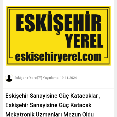
Eskişehir Yerel
Yayınlama: 19.11.2024
Eskişehir Sanayisine Güç Katacaklar ,
Eskişehir Sanayisine Güç Katacak
Mekatronik Uzmanları Mezun Oldu