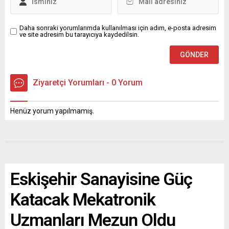
Daha sonraki yorumlarımda kullanılması için adım, e-posta adresim
ve site adresim bu tarayıcıya kaydedilsin.
Ziyaretçi Yorumları - 0 Yorum
Henüz yorum yapılmamış.
Eskişehir Sanayisine Güç
Katacak Mekatronik
Uzmanları Mezun Oldu