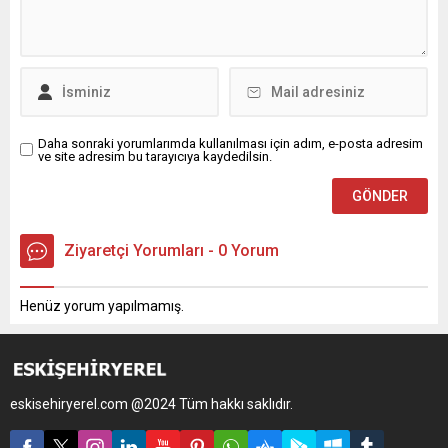
Daha sonraki yorumlarımda kullanılması için adım, e-posta adresim
ve site adresim bu tarayıcıya kaydedilsin.
Ziyaretçi Yorumları - 0 Yorum
Henüz yorum yapılmamış.
eskisehiryerel.com @2024 Tüm hakkı saklıdır.