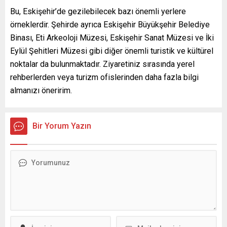
Bu, Eskişehir’de gezilebilecek bazı önemli yerlere
örneklerdir. Şehirde ayrıca Eskişehir Büyükşehir Belediye
Binası, Eti Arkeoloji Müzesi, Eskişehir Sanat Müzesi ve İki
Eylül Şehitleri Müzesi gibi diğer önemli turistik ve kültürel
noktalar da bulunmaktadır. Ziyaretiniz sırasında yerel
rehberlerden veya turizm ofislerinden daha fazla bilgi
almanızı öneririm.
Bir Yorum Yazın