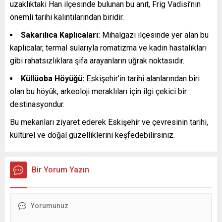
uzaklıktaki Han ilçesinde bulunan bu anıt, Frig Vadisi’nin
önemli tarihi kalıntılarından biridir.
Sakarılıca Kaplıcaları:
Mihalgazi ilçesinde yer alan bu
kaplıcalar, termal sularıyla romatizma ve kadın hastalıkları
gibi rahatsızlıklara şifa arayanların uğrak noktasıdır.
Küllüoba Höyüğü:
Eskişehir’in tarihi alanlarından biri
olan bu höyük, arkeoloji meraklıları için ilgi çekici bir
destinasyondur.
Bu mekanları ziyaret ederek Eskişehir ve çevresinin tarihi,
kültürel ve doğal güzelliklerini keşfedebilirsiniz.
Bir Yorum Yazın