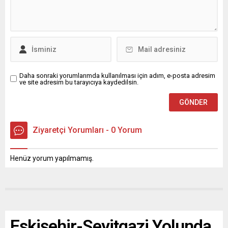
Daha sonraki yorumlarımda kullanılması için adım, e-posta adresim
ve site adresim bu tarayıcıya kaydedilsin.
Ziyaretçi Yorumları - 0 Yorum
Henüz yorum yapılmamış.
Eskişehir-Seyitgazi Yolunda