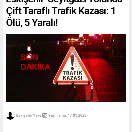
Çift Taraflı Trafik Kazası: 1
Ölü, 5 Yaralı!
Eskişehir Yerel
Yayınlama: 17.01.2025