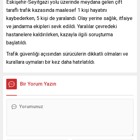
Eskişehir-Seyitgazi yolu üzerinde meydana gelen çift
taraflı trafik kazasında maalesef 1 kişi hayatını
kaybederken, 5 kişi de yaralandı. Olay yerine sağlık, itfaiye
ve jandarma ekipleri sevk edildi. Yaralılar çevredeki
hastanelere kaldırılırken, kazayla ilgili soruşturma
başlatıldı.
Trafik güvenliği açısından sürücülerin dikkatli olmaları ve
kurallara uymaları bir kez daha hatırlatıldı.
Bir Yorum Yazın