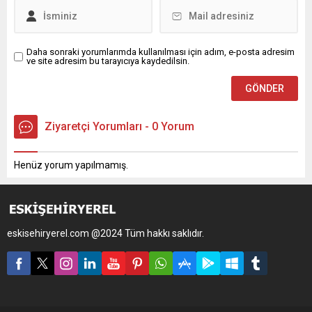
Daha sonraki yorumlarımda kullanılması için adım, e-posta adresim
ve site adresim bu tarayıcıya kaydedilsin.
Ziyaretçi Yorumları - 0 Yorum
Henüz yorum yapılmamış.
eskisehiryerel.com @2024 Tüm hakkı saklıdır.