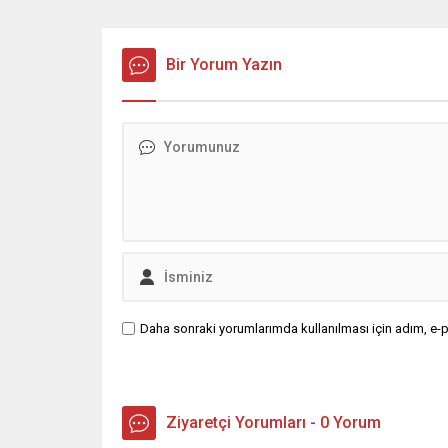
Bir Yorum Yazın
Daha sonraki yorumlarımda kullanılması için adım, e-p
Ziyaretçi Yorumları - 0 Yorum