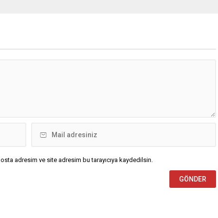
osta adresim ve site adresim bu tarayıcıya kaydedilsin.