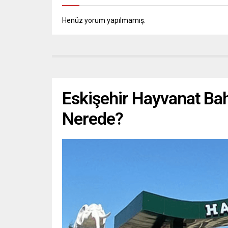
Henüz yorum yapılmamış.
Eskişehir Hayvanat Bah
Nerede?