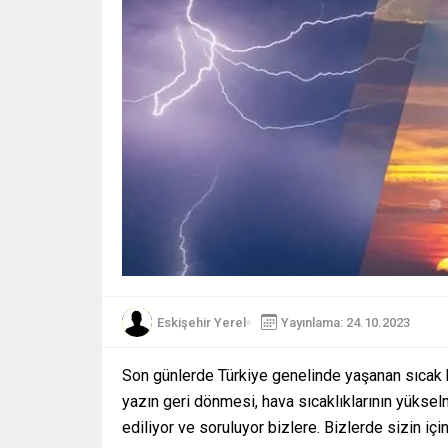
Eskişehir Yerel
Yayınlama: 24.10.2023
Son günlerde Türkiye genelinde yaşanan sıcak ha
yazın geri dönmesi, hava sıcaklıklarının yüks
ediliyor ve soruluyor bizlere. Bizlerde sizin iç