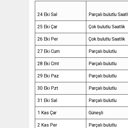
24 Eki Sal
Parçalı bulutlu Saatl
25 Eki Çar
Çok bulutlu Saatlik
26 Eki Per
Çok bulutlu Saatlik
27 Eki Cum
Parçalı bulutlu
28 Eki Cmt
Parçalı bulutlu
29 Eki Paz
Parçalı bulutlu
30 Eki Pzt
Parçalı bulutlu
31 Eki Sal
Parçalı bulutlu
1 Kas Çar
Güneşli
2 Kas Per
Parçalı bulutlu