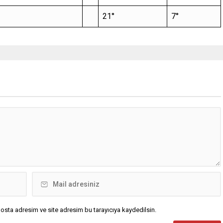
21°
7°
osta adresim ve site adresim bu tarayıcıya kaydedilsin.