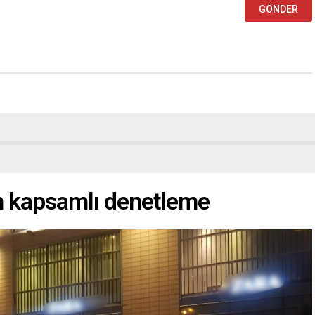
n kapsamlı denetleme