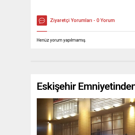
Ziyaretçi Yorumları - 0 Yorum
Henüz yorum yapılmamış.
Eskişehir Emniyetinde