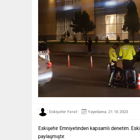
Eskişehir Yerel
Yayınlama: 21.10.2023
Eskişehir Emniyetinden kapsamlı denetim. Eskis
paylaşmıştır.