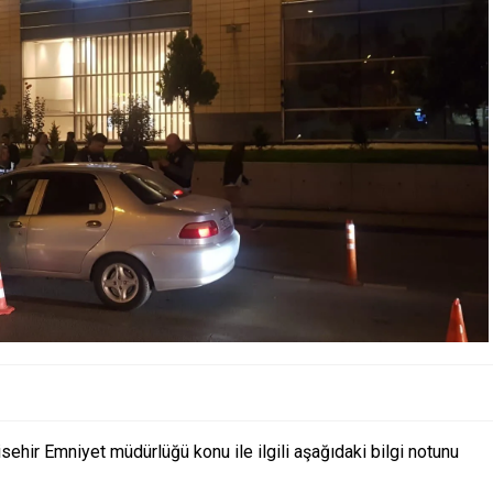
ehir Emniyet müdürlüğü konu ile ilgili aşağıdaki bilgi notunu