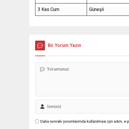
3 Kas Cum
Güneşli
Bir Yorum Yazın
Daha sonraki yorumlarımda kullanılması için adım, e-p