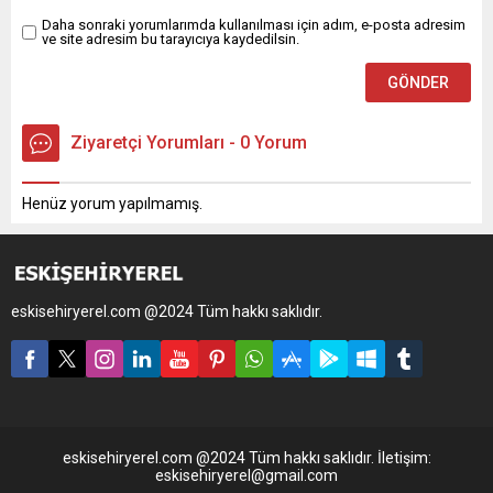
Daha sonraki yorumlarımda kullanılması için adım, e-posta adresim
ve site adresim bu tarayıcıya kaydedilsin.
Ziyaretçi Yorumları - 0 Yorum
Henüz yorum yapılmamış.
eskisehiryerel.com @2024 Tüm hakkı saklıdır.
eskisehiryerel.com @2024 Tüm hakkı saklıdır. İletişim:
eskisehiryerel@gmail.com