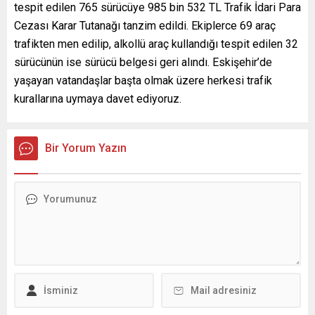
tespit edilen 765 sürücüye 985 bin 532 TL Trafik İdari Para
Cezası Karar Tutanağı tanzim edildi. Ekiplerce 69 araç
trafikten men edilip, alkollü araç kullandığı tespit edilen 32
sürücünün ise sürücü belgesi geri alındı. Eskişehir’de
yaşayan vatandaşlar başta olmak üzere herkesi trafik
kurallarına uymaya davet ediyoruz.
Bir Yorum Yazın