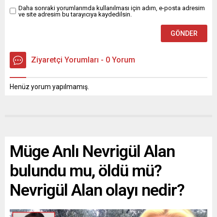
Daha sonraki yorumlarımda kullanılması için adım, e-posta adresim
ve site adresim bu tarayıcıya kaydedilsin.
Ziyaretçi Yorumları - 0 Yorum
Henüz yorum yapılmamış.
Müge Anlı Nevrigül Alan
bulundu mu, öldü mü?
Nevrigül Alan olayı nedir?