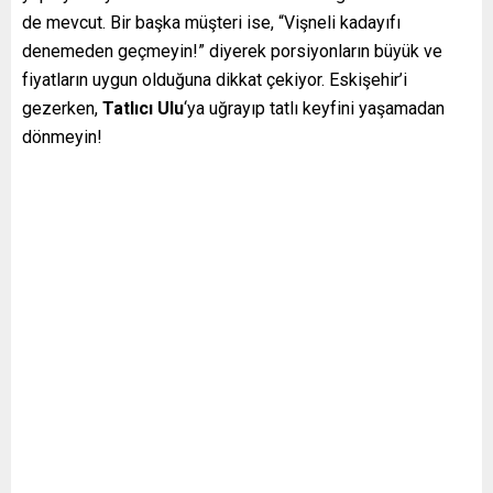
de mevcut. Bir başka müşteri ise, “Vişneli kadayıfı
denemeden geçmeyin!” diyerek porsiyonların büyük ve
fiyatların uygun olduğuna dikkat çekiyor. Eskişehir’i
gezerken,
Tatlıcı Ulu
‘ya uğrayıp tatlı keyfini yaşamadan
dönmeyin!