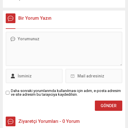
Bir Yorum Yazın
Daha sonraki yorumlarımda kullanılması için adım, e-posta adresim
ve site adresim bu tarayıcıya kaydedilsin.
Ziyaretçi Yorumları - 0 Yorum