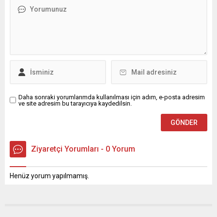
Daha sonraki yorumlarımda kullanılması için adım, e-posta adresim
ve site adresim bu tarayıcıya kaydedilsin.
Ziyaretçi Yorumları - 0 Yorum
Henüz yorum yapılmamış.