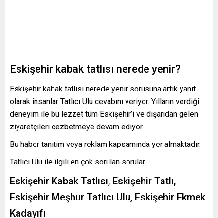
Eskişehir kabak tatlısı nerede yenir?
Eskişehir kabak tatlısı nerede yenir sorusuna artık yanıt
olarak insanlar Tatlıcı Ulu cevabını veriyor. Yılların verdiği
deneyim ile bu lezzet tüm Eskişehir’i ve dışarıdan gelen
ziyaretçileri cezbetmeye devam ediyor.
Bu haber tanıtım veya reklam kapsamında yer almaktadır.
Tatlıcı Ulu ile ilgili en çok sorulan sorular.
Eskişehir Kabak Tatlısı, Eskişehir Tatlı,
Eskişehir Meşhur Tatlıcı Ulu, Eskişehir Ekmek
Kadayıfı