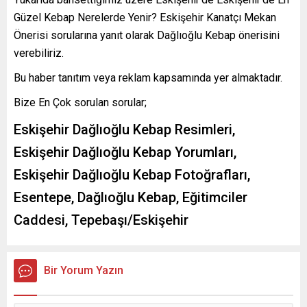
Güzel Kebap Nerelerde Yenir? Eskişehir Kanatçı Mekan
Önerisi sorularına yanıt olarak Dağlıoğlu Kebap önerisini
verebiliriz.
Bu haber tanıtım veya reklam kapsamında yer almaktadır.
Bize En Çok sorulan sorular;
Eskişehir Dağlıoğlu Kebap Resimleri,
Eskişehir Dağlıoğlu Kebap Yorumları,
Eskişehir Dağlıoğlu Kebap Fotoğrafları,
Esentepe, Dağlıoğlu Kebap, Eğitimciler
Caddesi, Tepebaşı/Eskişehir
Bir Yorum Yazın