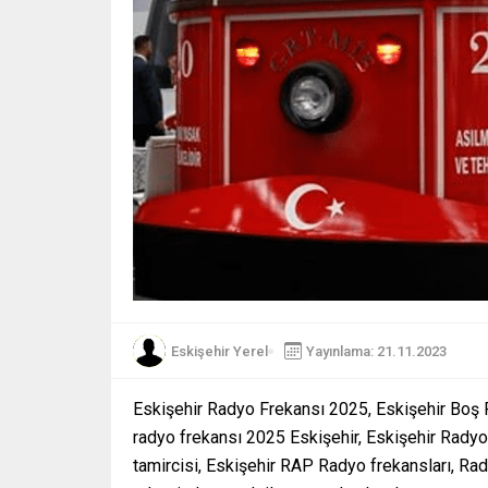
Eskişehir Yerel
Yayınlama: 21.11.2023
Eskişehir Radyo Frekansı 2025, Eskişehir Boş
radyo frekansı 2025 Eskişehir, Eskişehir Rady
tamircisi, Eskişehir RAP Radyo frekansları, Rad