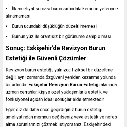
İlk ameliyat sonrası burun sırtındaki kemerin yeterince
alınamaması
Burun ucundaki düşüklüğün düzeltilmemesi
Burnun yüz ile orantısız bir görünüme sahip olması
Sonuç: Eskişehir’de Revizyon Burun
Estetiği ile Güvenli Çözümler
Revizyon burun estetiği, yalnızca fiziksel bir düzeltme
değil, aynı zamanda özgüveni yeniden kazanma yolunda
bir adımdır.
Eskişehir Revizyon Burun Estetiği
alanında
uzman cerrahlar, kişiye özel yaklaşımlarla estetik ve
fonksiyonel açıdan ideal sonuçlar elde etmektedir.
Eğer siz de daha önce geçirdiğiniz burun estetiği
ameliyatından memnun değilseniz veya estetik ve nefes
alma sorunlarınızı çözmek istiyorsanız, Eskişehir’deki