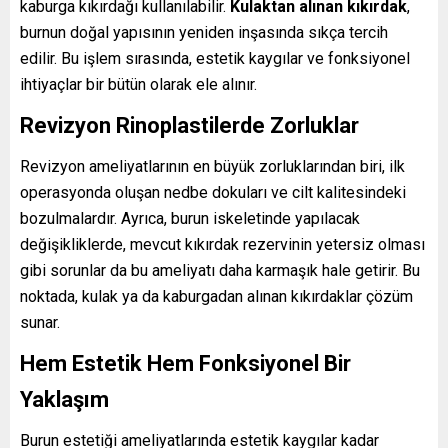
kaburga kıkırdağı kullanılabilir.
Kulaktan alınan kıkırdak
,
burnun doğal yapısının yeniden inşasında sıkça tercih
edilir. Bu işlem sırasında, estetik kaygılar ve fonksiyonel
ihtiyaçlar bir bütün olarak ele alınır.
Revizyon Rinoplastilerde Zorluklar
Revizyon ameliyatlarının en büyük zorluklarından biri, ilk
operasyonda oluşan nedbe dokuları ve cilt kalitesindeki
bozulmalardır. Ayrıca, burun iskeletinde yapılacak
değişikliklerde, mevcut kıkırdak rezervinin yetersiz olması
gibi sorunlar da bu ameliyatı daha karmaşık hale getirir. Bu
noktada, kulak ya da kaburgadan alınan kıkırdaklar çözüm
sunar.
Hem Estetik Hem Fonksiyonel Bir
Yaklaşım
Burun estetiği ameliyatlarında estetik kaygılar kadar