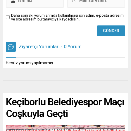
Daha sonraki yorumlarımda kullanılması için adım, e-posta adresim
ve site adresim bu tarayıcıya kaydedilsin.
Ziyaretçi Yorumları - 0 Yorum
Henüz yorum yapılmamış.
Keçiborlu Belediyespor Maçı
Coşkuyla Geçti