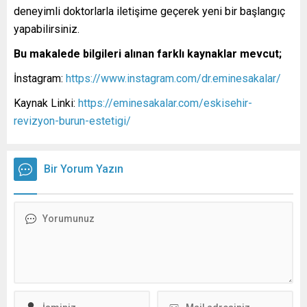
deneyimli doktorlarla iletişime geçerek yeni bir başlangıç
yapabilirsiniz.
Bu makalede bilgileri alınan farklı kaynaklar mevcut;
İnstagram:
https://www.instagram.com/dr.eminesakalar/
Kaynak Linki:
https://eminesakalar.com/eskisehir-
revizyon-burun-estetigi/
Bir Yorum Yazın