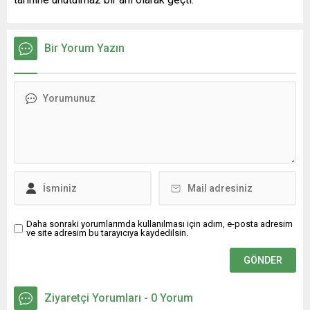
Bir Yorum Yazın
Daha sonraki yorumlarımda kullanılması için adım, e-posta adresim
ve site adresim bu tarayıcıya kaydedilsin.
Ziyaretçi Yorumları - 0 Yorum