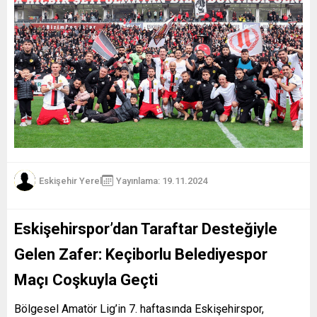
Eskişehir Yerel
Yayınlama: 19.11.2024
Eskişehirspor’dan Taraftar Desteğiyle
Gelen Zafer: Keçiborlu Belediyespor
Maçı Coşkuyla Geçti
Bölgesel Amatör Lig’in 7. haftasında Eskişehirspor,