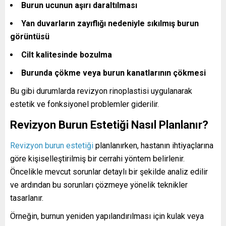
Burun ucunun aşırı daraltılması
Yan duvarların zayıflığı nedeniyle sıkılmış burun
görüntüsü
Cilt kalitesinde bozulma
Burunda çökme veya burun kanatlarının çökmesi
Bu gibi durumlarda revizyon rinoplastisi uygulanarak
estetik ve fonksiyonel problemler giderilir.
Revizyon Burun Estetiği Nasıl Planlanır?
Revizyon burun estetiği
planlanırken, hastanın ihtiyaçlarına
göre kişiselleştirilmiş bir cerrahi yöntem belirlenir.
Öncelikle mevcut sorunlar detaylı bir şekilde analiz edilir
ve ardından bu sorunları çözmeye yönelik teknikler
tasarlanır.
Örneğin, burnun yeniden yapılandırılması için kulak veya