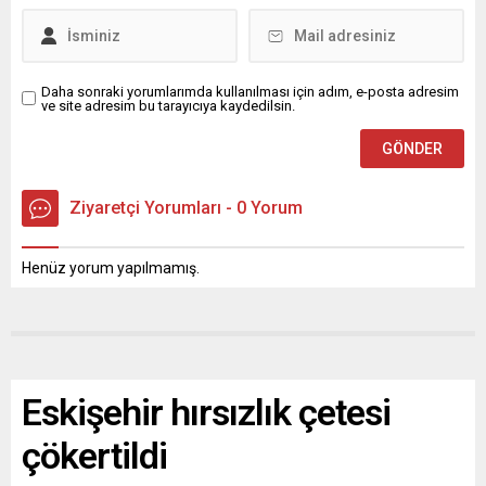
Daha sonraki yorumlarımda kullanılması için adım, e-posta adresim
ve site adresim bu tarayıcıya kaydedilsin.
Ziyaretçi Yorumları - 0 Yorum
Henüz yorum yapılmamış.
Eskişehir hırsızlık çetesi
çökertildi