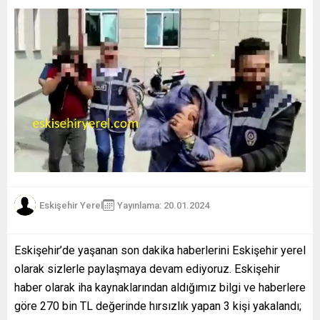
Eskişehir Yerel
Yayınlama: 20.01.2024
Eskişehir’de yaşanan son dakika haberlerini Eskişehir yerel
olarak sizlerle paylaşmaya devam ediyoruz. Eskişehir
haber olarak iha kaynaklarından aldığımız bilgi ve haberlere
göre 270 bin TL değerinde hırsızlık yapan 3 kişi yakalandı;