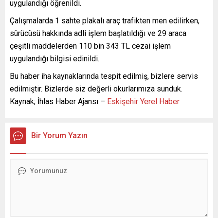
uygulandığı öğrenildi.
Çalışmalarda 1 sahte plakalı araç trafikten men edilirken,
sürücüsü hakkında adli işlem başlatıldığı ve 29 araca
çeşitli maddelerden 110 bin 343 TL cezai işlem
uygulandığı bilgisi edinildi.
Bu haber iha kaynaklarında tespit edilmiş, bizlere servis
edilmiştir. Bizlerde siz değerli okurlarımıza sunduk.
Kaynak; İhlas Haber Ajansı –
Eskişehir Yerel Haber
Bir Yorum Yazın