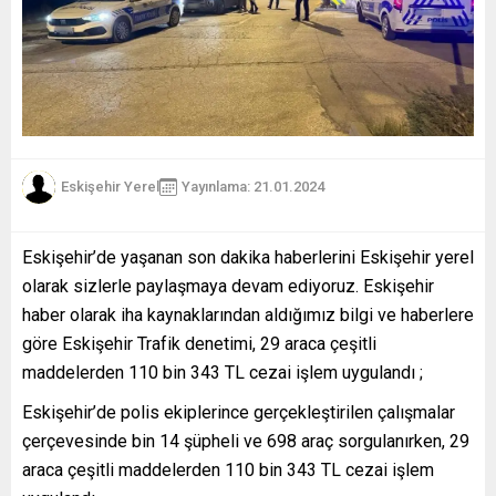
Eskişehir Yerel
Yayınlama: 21.01.2024
Eskişehir’de yaşanan son dakika haberlerini Eskişehir yerel
olarak sizlerle paylaşmaya devam ediyoruz. Eskişehir
haber olarak iha kaynaklarından aldığımız bilgi ve haberlere
göre Eskişehir Trafik denetimi, 29 araca çeşitli
maddelerden 110 bin 343 TL cezai işlem uygulandı ;
Eskişehir’de polis ekiplerince gerçekleştirilen çalışmalar
çerçevesinde bin 14 şüpheli ve 698 araç sorgulanırken, 29
araca çeşitli maddelerden 110 bin 343 TL cezai işlem