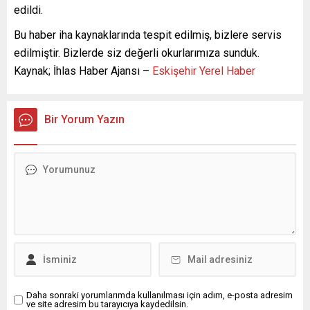
edildi.
Bu haber iha kaynaklarında tespit edilmiş, bizlere servis
edilmiştir. Bizlerde siz değerli okurlarımıza sunduk.
Kaynak; İhlas Haber Ajansı –
Eskişehir Yerel Haber
Bir Yorum Yazın
Daha sonraki yorumlarımda kullanılması için adım, e-posta adresim
ve site adresim bu tarayıcıya kaydedilsin.