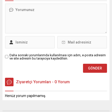
Daha sonraki yorumlarımda kullanılması için adım, e-posta adresim
ve site adresim bu tarayıcıya kaydedilsin.
Ziyaretçi Yorumları - 0 Yorum
Henüz yorum yapılmamış.