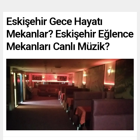
Eskişehir Gece Hayatı
Mekanlar? Eskişehir Eğlence
Mekanları Canlı Müzik?