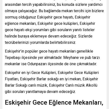
arasından tercih yapabilirsiniz, bu konuda sizlere yardımcı
olmaya çalışacağız. Bu bağlamda mekan tercihi için bizlere
sormuş olduğunuz Eskişehir gece hayatı, Eskişehir
eğlence mekanları, Eskişehir gece kulüpleri, Eskişehir
gece hayatı ekşi yorumları gibi soruların yanıtı listeler
halinde buraya eklemeye devam edeceğiz. Sizlerde
tecrübelerinizi yorumlarda belirtebilirsiniz.
Eskişehir’in popüler gece hayatı mekanları genellikle
Tepebaşı ilçesinde yer almaktadır. Meyhane ve pub tarzı
mekanlar ise Odunpazarı ilçesinde de öne çıkmaktadır.
Eskişehir en iyi Gece Kulüpleri, Eskişehir Gece Kulüpleri
Fiyatları, Eskişehir Barlar sokağı en iyi mekan, Eskişehir
Barlar Sokağı canlı müzik, Eskişehir Canlı müzik Alkollü
gibi soruları yanıtlamaya devam edeceğiz.
Eskişehir Gece Eğlence Mekanları,