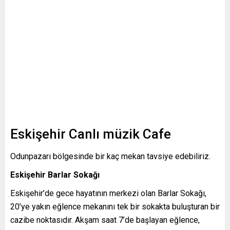
Eskişehir Canlı müzik Cafe
Odunpazarı bölgesinde bir kaç mekan tavsiye edebiliriz.
Eskişehir Barlar Sokağı
Eskişehir’de gece hayatının merkezi olan Barlar Sokağı,
20’ye yakın eğlence mekanını tek bir sokakta buluşturan bir
cazibe noktasıdır. Akşam saat 7’de başlayan eğlence,