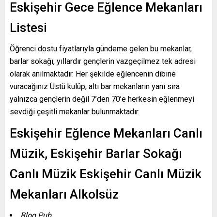
Eskişehir Gece Eğlence Mekanları
Listesi
Öğrenci dostu fiyatlarıyla gündeme gelen bu mekanlar,
barlar sokağı, yıllardır gençlerin vazgeçilmez tek adresi
olarak anılmaktadır. Her şekilde eğlencenin dibine
vuracağınız Üstü kulüp, altı bar mekanların yanı sıra
yalnızca gençlerin değil 7’den 70’e herkesin eğlenmeyi
sevdiği çeşitli mekanlar bulunmaktadır.
Eskişehir Eğlence Mekanları Canlı
Müzik, Eskişehir Barlar Sokağı
Canlı Müzik Eskişehir Canlı Müzik
Mekanları Alkolsüz
Blog Pub