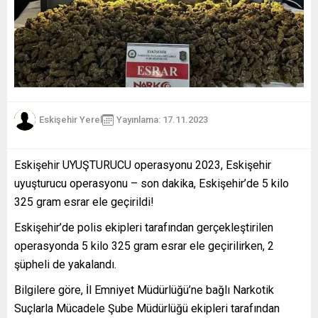
Eskişehir Yerel
Yayınlama: 17.11.2023
Eskişehir UYUŞTURUCU operasyonu 2023, Eskişehir
uyuşturucu operasyonu – son dakika, Eskişehir’de 5 kilo
325 gram esrar ele geçirildi!
Eskişehir’de polis ekipleri tarafından gerçekleştirilen
operasyonda 5 kilo 325 gram esrar ele geçirilirken, 2
şüpheli de yakalandı.
Bilgilere göre, İl Emniyet Müdürlüğü’ne bağlı Narkotik
Suçlarla Mücadele Şube Müdürlüğü ekipleri tarafından