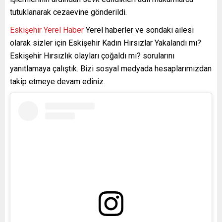
tutuklanarak cezaevine gönderildi.
Eskişehir Yerel Haber
Yerel haberler ve sondaki ailesi
olarak sizler için Eskişehir Kadın Hırsızlar Yakalandı mı?
Eskişehir Hırsızlık olayları çoğaldı mı? sorularını
yanıtlamaya çalıştık. Bizi sosyal medyada hesaplarımızdan
takip etmeye devam ediniz.