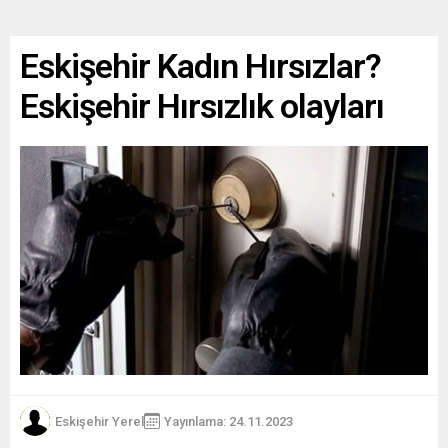
Eskişehir Kadın Hırsızlar?
Eskişehir Hırsızlık olayları
Eskişehir Yerel
Yayınlama: 24.11.2023