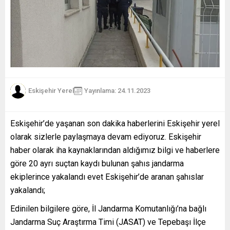
Eskişehir Yerel
Yayınlama: 24.11.2023
Eskişehir’de yaşanan son dakika haberlerini Eskişehir yerel
olarak sizlerle paylaşmaya devam ediyoruz. Eskişehir
haber olarak iha kaynaklarından aldığımız bilgi ve haberlere
göre 20 ayrı suçtan kaydı bulunan şahıs jandarma
ekiplerince yakalandı evet Eskişehir’de aranan şahıslar
yakalandı;
Edinilen bilgilere göre, İl Jandarma Komutanlığı’na bağlı
Jandarma Suç Araştırma Timi (JASAT) ve Tepebaşı İlçe