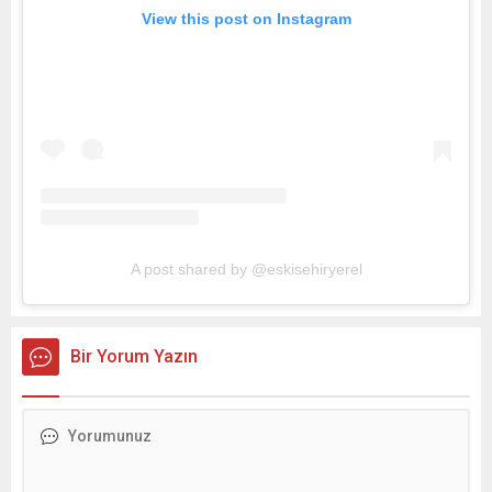
View this post on Instagram
A post shared by @eskisehiryerel
Bir Yorum Yazın