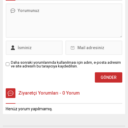
Daha sonraki yorumlarımda kullanılması için adım, e-posta adresim
ve site adresim bu tarayıcıya kaydedilsin.
Ziyaretçi Yorumları - 0 Yorum
Henüz yorum yapılmamış.