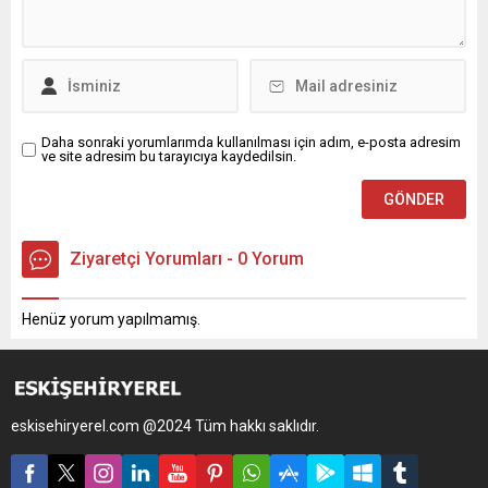
Daha sonraki yorumlarımda kullanılması için adım, e-posta adresim
ve site adresim bu tarayıcıya kaydedilsin.
Ziyaretçi Yorumları - 0 Yorum
Henüz yorum yapılmamış.
eskisehiryerel.com @2024 Tüm hakkı saklıdır.