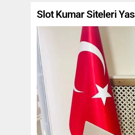
Slot Kumar Siteleri Ya