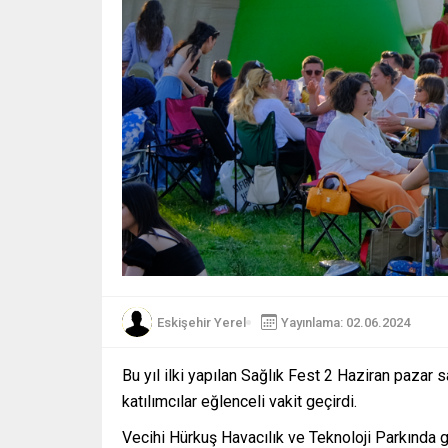
Eskişehir Yerel
Yayınlama: 02.06.2024
Bu yıl ilki yapılan Sağlık Fest 2 Haziran pazar 
katılımcılar eğlenceli vakit geçirdi.
Vecihi Hürkuş Havacılık ve Teknoloji Parkında 