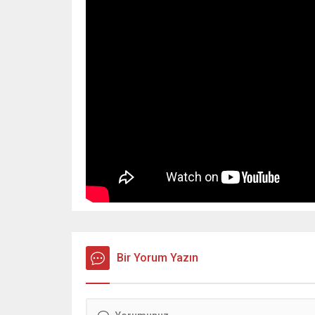
Bir Yorum Yazın