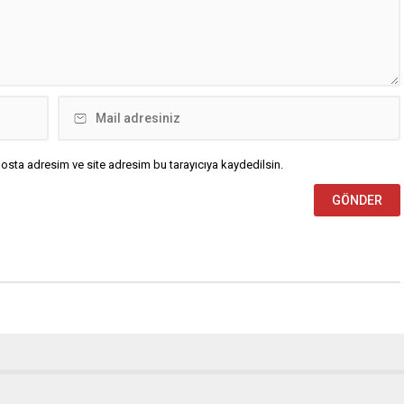
osta adresim ve site adresim bu tarayıcıya kaydedilsin.