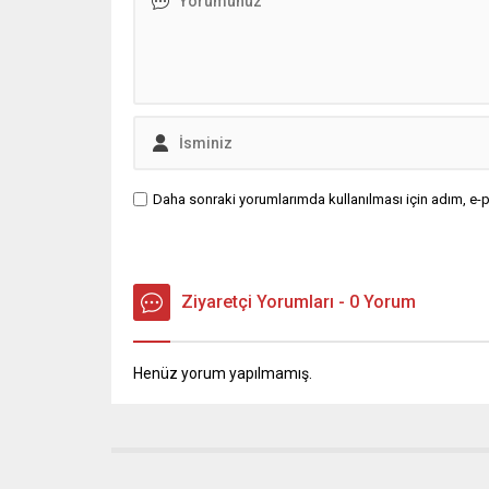
Daha sonraki yorumlarımda kullanılması için adım, e-p
Ziyaretçi Yorumları - 0 Yorum
Henüz yorum yapılmamış.