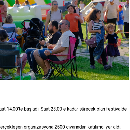
saat 14.00’te başladı. Saat 23:00 e kadar sürecek olan festivalde
gerçekleşen organizasyona 2500 civarından katılımcı yer aldı.