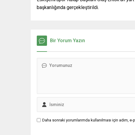
başkanlığında gerçekleştirildi.
Bir Yorum Yazın
Daha sonraki yorumlarımda kullanılması için adım, e-p