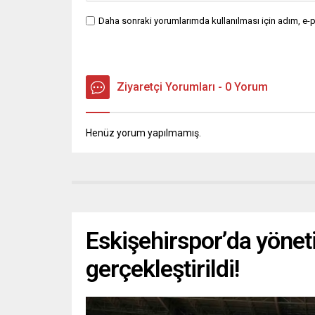
Daha sonraki yorumlarımda kullanılması için adım, e-p
Ziyaretçi Yorumları - 0 Yorum
Henüz yorum yapılmamış.
Eskişehirspor’da yöneti
gerçekleştirildi!