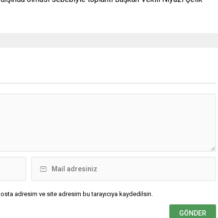
osta adresim ve site adresim bu tarayıcıya kaydedilsin.