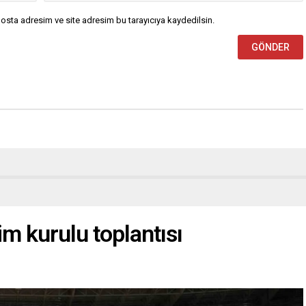
osta adresim ve site adresim bu tarayıcıya kaydedilsin.
m kurulu toplantısı