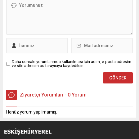
Daha sonraki yorumlarımda kullanılması için adım, e-posta adresim
ve site adresim bu tarayıcıya kaydedilsin.
Ziyaretçi Yorumları - 0 Yorum
Henüz yorum yapılmamış.