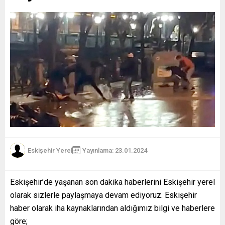
Eskişehir Yerel
Yayınlama: 23.01.2024
Eskişehir’de yaşanan son dakika haberlerini Eskişehir yerel
olarak sizlerle paylaşmaya devam ediyoruz. Eskişehir
haber olarak iha kaynaklarından aldığımız bilgi ve haberlere
göre;