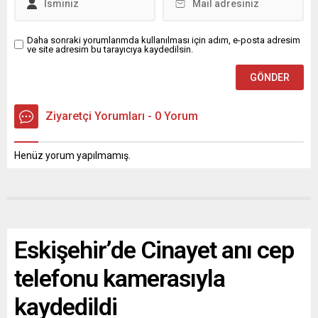
Daha sonraki yorumlarımda kullanılması için adım, e-posta adresim
ve site adresim bu tarayıcıya kaydedilsin.
Ziyaretçi Yorumları - 0 Yorum
Henüz yorum yapılmamış.
Eskişehir’de Cinayet anı cep
telefonu kamerasıyla
kaydedildi