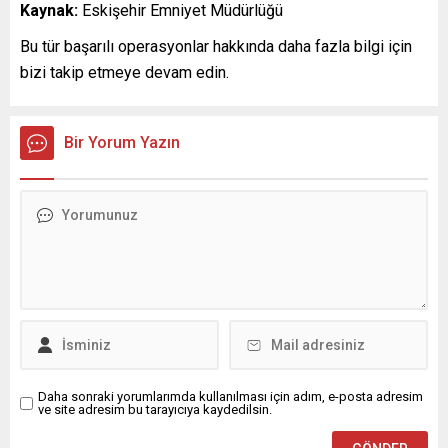
Kaynak:
Eskişehir Emniyet Müdürlüğü
Bu tür başarılı operasyonlar hakkında daha fazla bilgi için
bizi takip etmeye devam edin.
Bir Yorum Yazın
Daha sonraki yorumlarımda kullanılması için adım, e-posta adresim
ve site adresim bu tarayıcıya kaydedilsin.