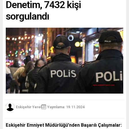
Denetim, 7432 kişi
sorgulandı
Eskişehir Yerel
Yayınlama: 19.11.2024
Eskişehir Emniyet Müdürlüğü’nden Başarılı Çalışmalar: