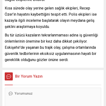
Kısa sürede olay yerine gelen sağlık ekipleri, Recep
Özer’in hayatını kaybettiğini tespit etti. Polis ekipleri ise
kazayla ilgili inceleme başlatarak olayın meydana geliş
şeklini araştırmaya koyuldu.
Bu tür üzücü kazaların tekrarlanmaması adına iş güvenliği
önlemlerinin önemine bir kez daha dikkat çekiliyor.
Eskişehir’de yaşanan bu trajik olay, çalışma ortamlarında
güvenlik tedbirlerinin eksiksiz uygulanmasının hayati bir
gereklilik olduğunu gözler önüne serdi.
Bir Yorum Yazın