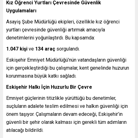
Kız Öğrenci Yurtları Çevresinde Güvenlik
Uygulamaları
Asayiş Şube Müdürlüğü ekipleri, özellikle kız öğrenci
yurtları çevresinde güvenliği artırmak amacıyla
denetimlerini yoğunlaştırdı. Bu kapsamda:
1.047 kişi
ve
134 araç
sorgulandı.
Eskişehir Emniyet Müdürlüğü’nün vatandaşların güvenliği
için gerçekleştirdiği bu çalışmalar, kent genelinde huzurun
korunmasına büyük katkı sağladı.
Eskişehir Halkı İçin Huzurlu Bir Çevre
Emniyet güçlerinin titizlikle yürüttüğü bu denetimler,
suçluların adalete teslim edilmesi ve halkın güvenliği için
önem taşıyor. Çalışmaların devam edeceği, Eskişehir’in
güvenli bir şehir olarak kalması için gerekli tüm adımların
atılacağı bildirildi.