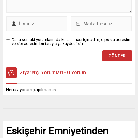
Daha sonraki yorumlarımda kullanılması için adım, e-posta adresim
ve site adresim bu tarayıcıya kaydedilsin.
Ziyaretçi Yorumları - 0 Yorum
Henüz yorum yapılmamış.
Eskişehir Emniyetinden