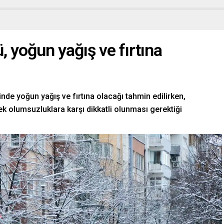
ü, yoğun yağış ve fırtına
nde yoğun yağış ve fırtına olacağı tahmin edilirken,
k olumsuzluklara karşı dikkatli olunması gerektiği