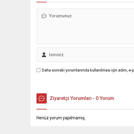
Daha sonraki yorumlarımda kullanılması için adım, e-p
Ziyaretçi Yorumları - 0 Yorum
Henüz yorum yapılmamış.