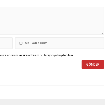
osta adresim ve site adresim bu tarayıcıya kaydedilsin.