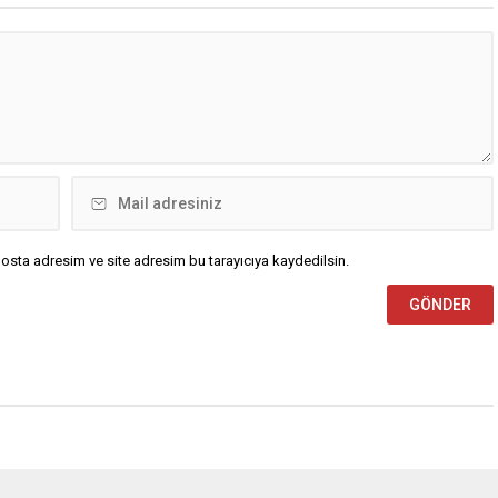
osta adresim ve site adresim bu tarayıcıya kaydedilsin.