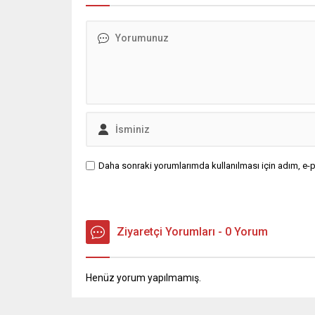
Daha sonraki yorumlarımda kullanılması için adım, e-p
Ziyaretçi Yorumları - 0 Yorum
Henüz yorum yapılmamış.