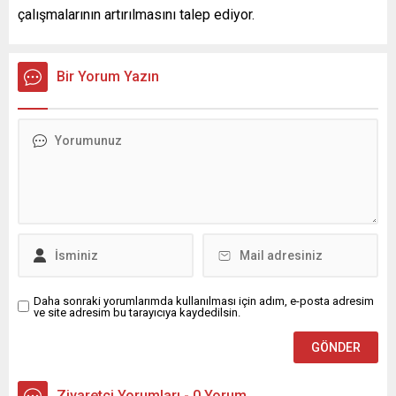
çalışmalarının artırılmasını talep ediyor.
Bir Yorum Yazın
Daha sonraki yorumlarımda kullanılması için adım, e-posta adresim
ve site adresim bu tarayıcıya kaydedilsin.
Ziyaretçi Yorumları - 0 Yorum