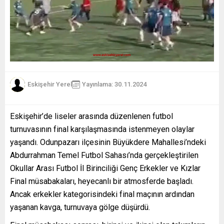
Eskişehir Yerel
Yayınlama: 30.11.2024
Eskişehir’de liseler arasında düzenlenen futbol
turnuvasının final karşılaşmasında istenmeyen olaylar
yaşandı. Odunpazarı ilçesinin Büyükdere Mahallesi’ndeki
Abdurrahman Temel Futbol Sahası’nda gerçekleştirilen
Okullar Arası Futbol İl Birinciliği Genç Erkekler ve Kızlar
Final müsabakaları, heyecanlı bir atmosferde başladı.
Ancak erkekler kategorisindeki final maçının ardından
yaşanan kavga, turnuvaya gölge düşürdü.