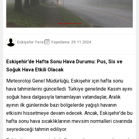
Eskişehir Yerel
Yayınlama: 29.11.2024
Eskişehir’de Hafta Sonu Hava Durumu: Pus, Sis ve
Soğuk Hava Etkili Olacak
Meteoroloji Genel Müdürlüğü, Eskişehir için hafta sonu
hava tahminlerini güncelledi. Türkiye genelinde Kasım ayını
soğuk hava dalgasıyla tamamlayan vatandaşlar, Aralık
ayının ilk günlerinde bazı bölgelerde yağışlı havanın
etkisini hissetmeye devam edecek. Ancak, Eskişehir’de bu
hafta sonu hava sıcaklıklarının mevsim normalleri civarında
seyredeceği tahmin ediliyor.