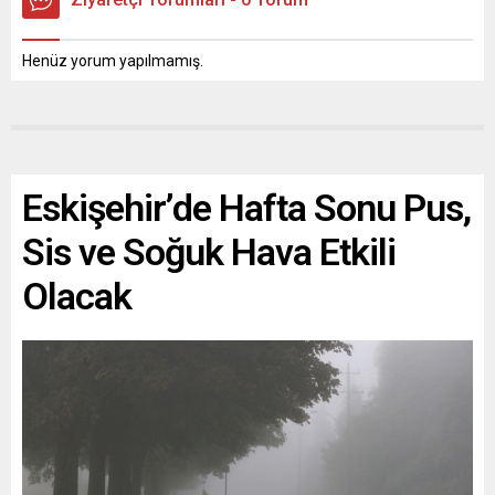
Henüz yorum yapılmamış.
Eskişehir’de Hafta Sonu Pus,
Sis ve Soğuk Hava Etkili
Olacak