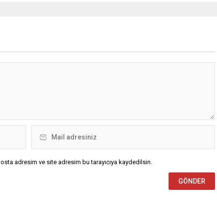
osta adresim ve site adresim bu tarayıcıya kaydedilsin.