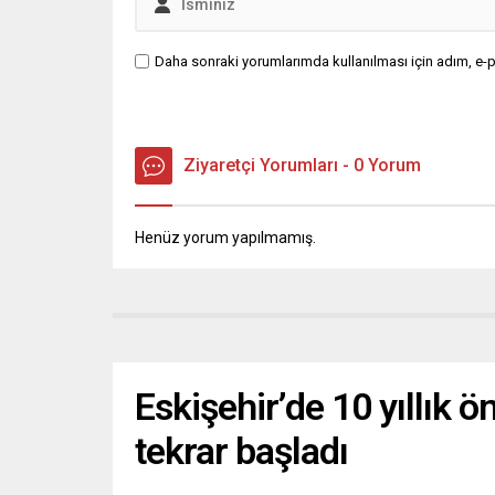
Daha sonraki yorumlarımda kullanılması için adım, e-p
Ziyaretçi Yorumları - 0 Yorum
Henüz yorum yapılmamış.
Eskişehir’de 10 yıllık 
tekrar başladı