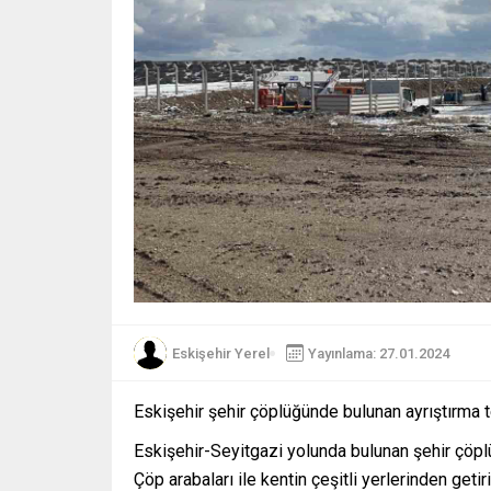
Eskişehir Yerel
Yayınlama: 27.01.2024
Eskişehir şehir çöplüğünde bulunan ayrıştırma 
Eskişehir-Seyitgazi yolunda bulunan şehir çöpl
Çöp arabaları ile kentin çeşitli yerlerinden geti