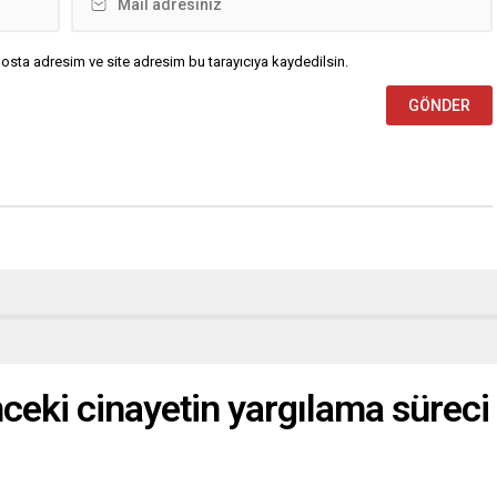
osta adresim ve site adresim bu tarayıcıya kaydedilsin.
önceki cinayetin yargılama süreci