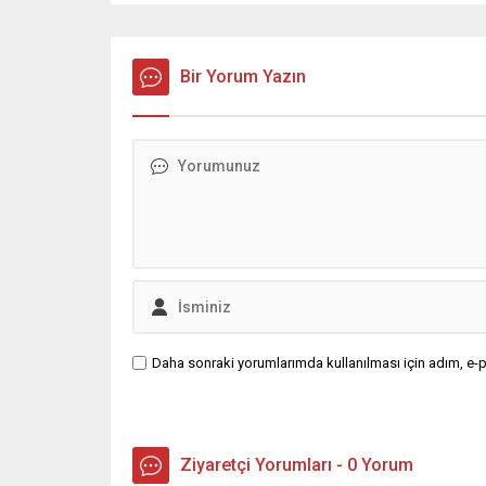
Bir Yorum Yazın
Daha sonraki yorumlarımda kullanılması için adım, e-p
Ziyaretçi Yorumları - 0 Yorum