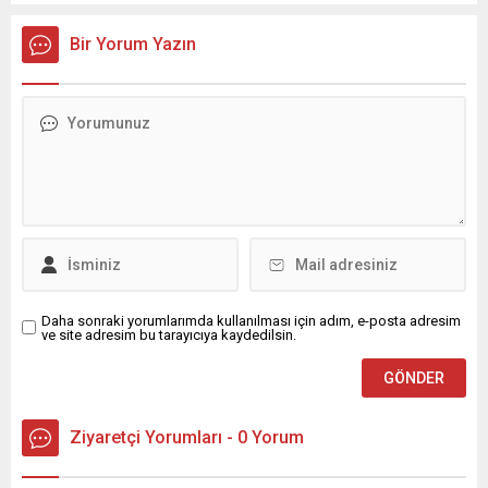
Bir Yorum Yazın
Daha sonraki yorumlarımda kullanılması için adım, e-posta adresim
ve site adresim bu tarayıcıya kaydedilsin.
Ziyaretçi Yorumları - 0 Yorum