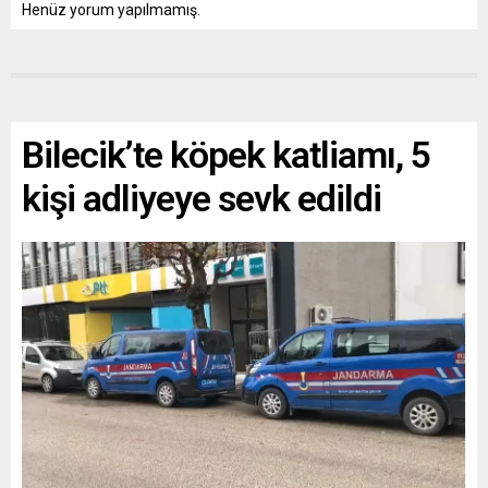
Henüz yorum yapılmamış.
Bilecik’te köpek katliamı, 5
kişi adliyeye sevk edildi