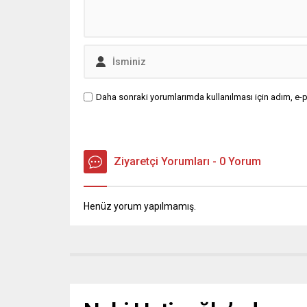
Daha sonraki yorumlarımda kullanılması için adım, e-p
Ziyaretçi Yorumları - 0 Yorum
Henüz yorum yapılmamış.