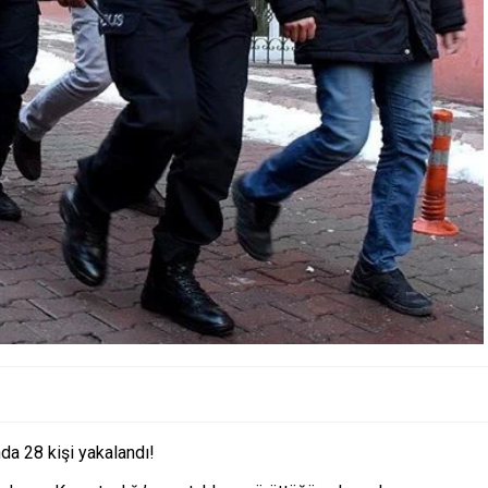
da 28 kişi yakalandı!