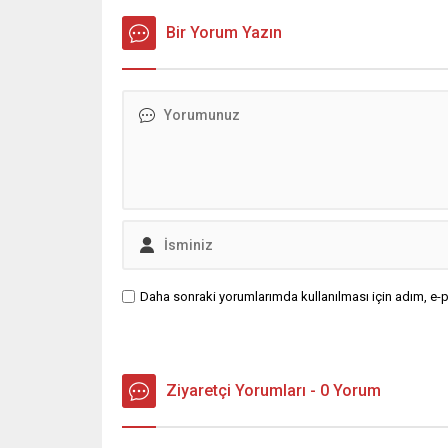
Bir Yorum Yazın
Daha sonraki yorumlarımda kullanılması için adım, e-p
Ziyaretçi Yorumları - 0 Yorum