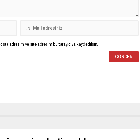
osta adresim ve site adresim bu tarayıcıya kaydedilsin.