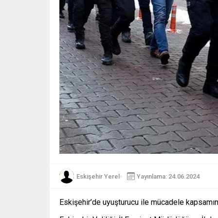
Eskişehir Yerel
Yayınlama: 24.06.2024
Eskişehir’de uyuşturucu ile mücadele kapsamın