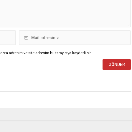
osta adresim ve site adresim bu tarayıcıya kaydedilsin.