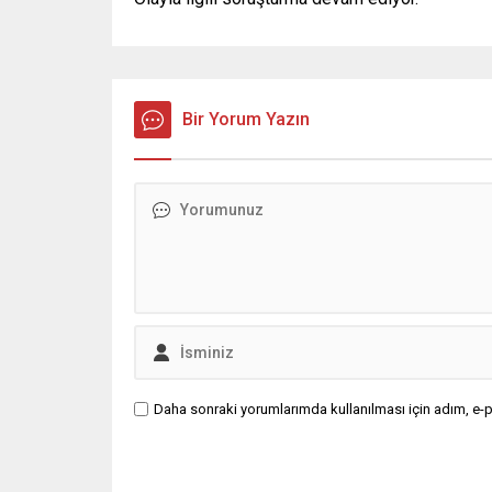
Bir Yorum Yazın
Daha sonraki yorumlarımda kullanılması için adım, e-p