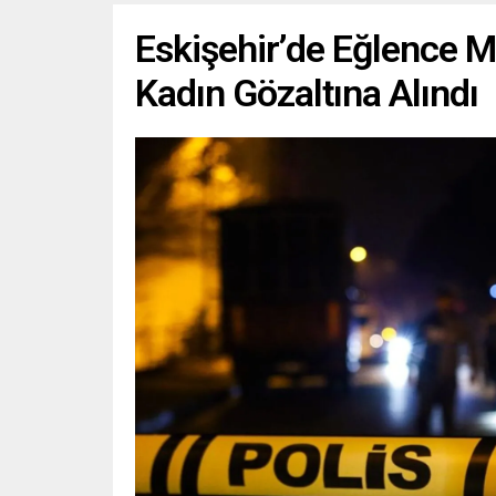
Eskişehir’de Eğlence M
Kadın Gözaltına Alındı