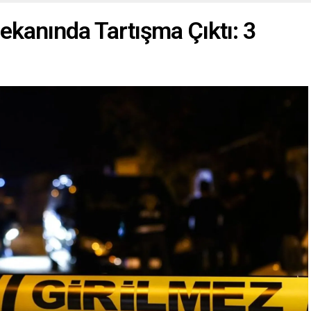
ekanında Tartışma Çıktı: 3