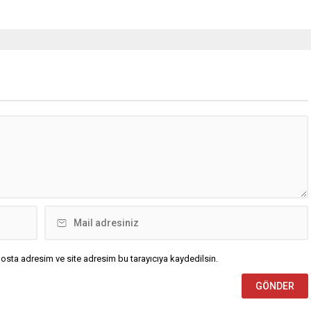
osta adresim ve site adresim bu tarayıcıya kaydedilsin.