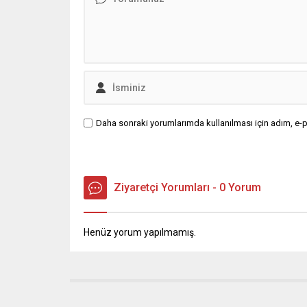
Daha sonraki yorumlarımda kullanılması için adım, e-p
Ziyaretçi Yorumları - 0 Yorum
Henüz yorum yapılmamış.