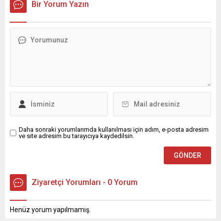
Bir Yorum Yazın
Daha sonraki yorumlarımda kullanılması için adım, e-posta adresim
ve site adresim bu tarayıcıya kaydedilsin.
Ziyaretçi Yorumları - 0 Yorum
Henüz yorum yapılmamış.