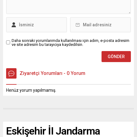
Daha sonraki yorumlarımda kullanılması için adım, e-posta adresim
ve site adresim bu tarayıcıya kaydedilsin.
Ziyaretçi Yorumları - 0 Yorum
Henüz yorum yapılmamış.
Eskişehir İI Jandarma