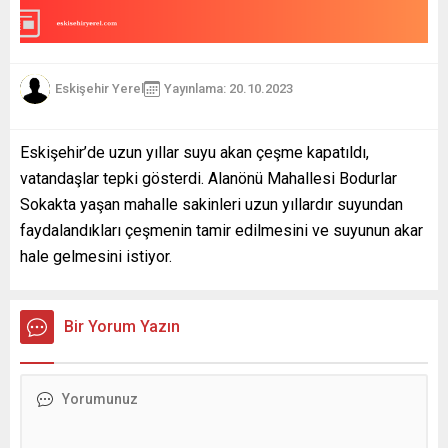
Eskişehir Yerel
Yayınlama: 20.10.2023
Eskişehir’de uzun yıllar suyu akan çeşme kapatıldı,
vatandaşlar tepki gösterdi. Alanönü Mahallesi Bodurlar
Sokakta yaşan mahalle sakinleri uzun yıllardır suyundan
faydalandıkları çeşmenin tamir edilmesini ve suyunun akar
hale gelmesini istiyor.
Bir Yorum Yazın