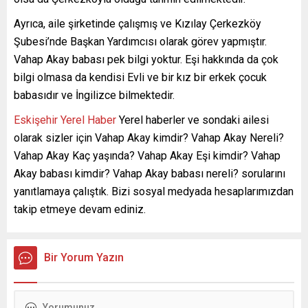
Ayrıca, aile şirketinde çalışmış ve Kızılay Çerkezköy
Şubesi’nde Başkan Yardımcısı olarak görev yapmıştır.
Vahap Akay babası pek bilgi yoktur. Eşi hakkında da çok
bilgi olmasa da kendisi Evli ve bir kız bir erkek çocuk
babasıdır ve İngilizce bilmektedir.
Eskişehir Yerel Haber
Yerel haberler ve sondaki ailesi
olarak sizler için Vahap Akay kimdir? Vahap Akay Nereli?
Vahap Akay Kaç yaşında? Vahap Akay Eşi kimdir? Vahap
Akay babası kimdir? Vahap Akay babası nereli? sorularını
yanıtlamaya çalıştık. Bizi sosyal medyada hesaplarımızdan
takip etmeye devam ediniz.
Bir Yorum Yazın