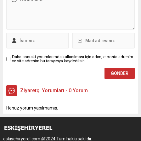
Daha sonraki yorumlarımda kullanılması için adım, e-posta adresim
ve site adresim bu tarayıcıya kaydedilsin.
Ziyaretçi Yorumları - 0 Yorum
Henüz yorum yapılmamış.
eskisehiryerel.com @2024 Tüm hakkı saklıdır.