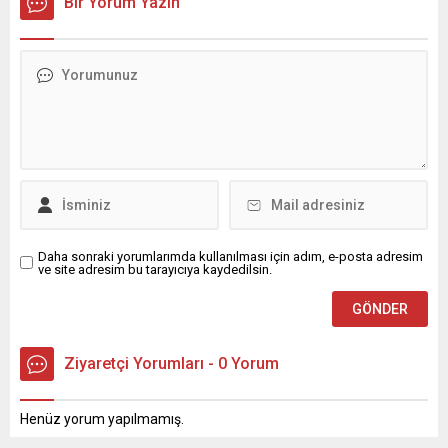
Bir Yorum Yazın
Daha sonraki yorumlarımda kullanılması için adım, e-posta adresim
ve site adresim bu tarayıcıya kaydedilsin.
Ziyaretçi Yorumları - 0 Yorum
Henüz yorum yapılmamış.