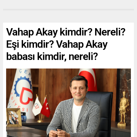
Vahap Akay kimdir? Nereli?
Eşi kimdir? Vahap Akay
babası kimdir, nereli?