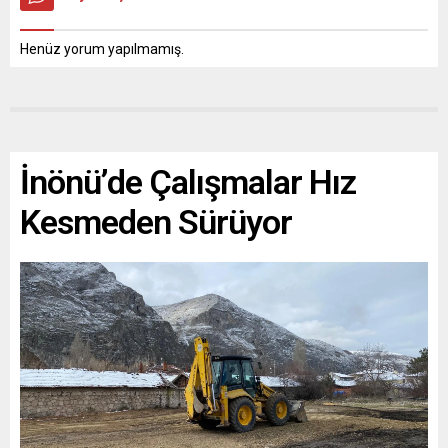
Henüz yorum yapılmamış.
İnönü’de Çalışmalar Hız
Kesmeden Sürüyor