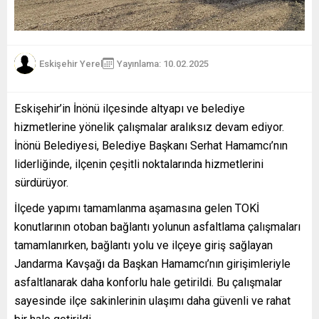
Eskişehir Yerel
Yayınlama: 10.02.2025
Eskişehir’in İnönü ilçesinde altyapı ve belediye
hizmetlerine yönelik çalışmalar aralıksız devam ediyor.
İnönü Belediyesi, Belediye Başkanı Serhat Hamamcı’nın
liderliğinde, ilçenin çeşitli noktalarında hizmetlerini
sürdürüyor.
İlçede yapımı tamamlanma aşamasına gelen TOKİ
konutlarının otoban bağlantı yolunun asfaltlama çalışmaları
tamamlanırken, bağlantı yolu ve ilçeye giriş sağlayan
Jandarma Kavşağı da Başkan Hamamcı’nın girişimleriyle
asfaltlanarak daha konforlu hale getirildi. Bu çalışmalar
sayesinde ilçe sakinlerinin ulaşımı daha güvenli ve rahat