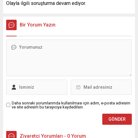
Olayla ilgili soruşturma devam ediyor.
Bir Yorum Yazın
Daha sonraki yorumlarımda kullanılması için adım, e-posta adresim
ve site adresim bu tarayıcıya kaydedilsin.
Ziyaretçi Yorumları - 0 Yorum