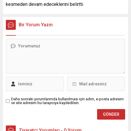
kesmeden devam edeceklerini belirtti.
Bir Yorum Yazın
Daha sonraki yorumlarımda kullanılması için adım, e-posta adresim
ve site adresim bu tarayıcıya kaydedilsin.
Ziyaretçi Yorumları - 0 Yorum