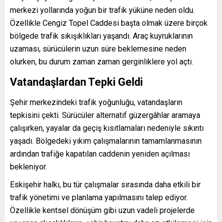
merkezi yollarında yoğun bir trafik yüküne neden oldu.
Özellikle Cengiz Topel Caddesi başta olmak üzere birçok
bölgede trafik sıkışıklıkları yaşandı. Araç kuyruklarının
uzaması, sürücülerin uzun süre beklemesine neden
olurken, bu durum zaman zaman gerginliklere yol açtı.
Vatandaşlardan Tepki Geldi
Şehir merkezindeki trafik yoğunluğu, vatandaşların
tepkisini çekti. Sürücüler alternatif güzergâhlar aramaya
çalışırken, yayalar da geçiş kısıtlamaları nedeniyle sıkıntı
yaşadı. Bölgedeki yıkım çalışmalarının tamamlanmasının
ardından trafiğe kapatılan caddenin yeniden açılması
bekleniyor.
Eskişehir halkı, bu tür çalışmalar sırasında daha etkili bir
trafik yönetimi ve planlama yapılmasını talep ediyor.
Özellikle kentsel dönüşüm gibi uzun vadeli projelerde