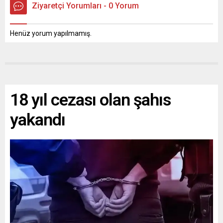
Ziyaretçi Yorumları - 0 Yorum
Henüz yorum yapılmamış.
18 yıl cezası olan şahıs
yakandı