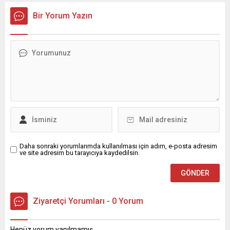
Bir Yorum Yazın
Daha sonraki yorumlarımda kullanılması için adım, e-posta adresim
ve site adresim bu tarayıcıya kaydedilsin.
Ziyaretçi Yorumları - 0 Yorum
Henüz yorum yapılmamış.