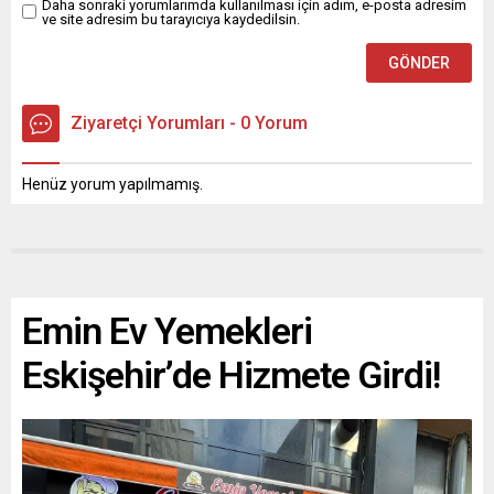
Daha sonraki yorumlarımda kullanılması için adım, e-posta adresim
ve site adresim bu tarayıcıya kaydedilsin.
Ziyaretçi Yorumları - 0 Yorum
Henüz yorum yapılmamış.
Emin Ev Yemekleri
Eskişehir’de Hizmete Girdi!