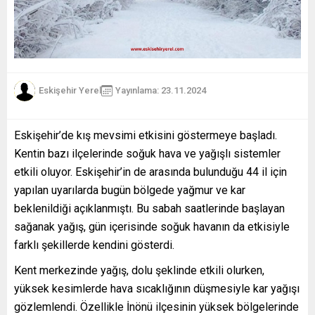
Eskişehir Yerel
Yayınlama: 23.11.2024
Eskişehir’de kış mevsimi etkisini göstermeye başladı.
Kentin bazı ilçelerinde soğuk hava ve yağışlı sistemler
etkili oluyor. Eskişehir’in de arasında bulunduğu 44 il için
yapılan uyarılarda bugün bölgede yağmur ve kar
beklenildiği açıklanmıştı. Bu sabah saatlerinde başlayan
sağanak yağış, gün içerisinde soğuk havanın da etkisiyle
farklı şekillerde kendini gösterdi.
Kent merkezinde yağış, dolu şeklinde etkili olurken,
yüksek kesimlerde hava sıcaklığının düşmesiyle kar yağışı
gözlemlendi. Özellikle İnönü ilçesinin yüksek bölgelerinde