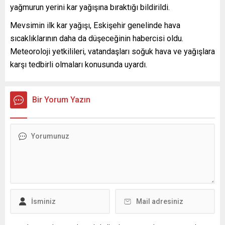
yağmurun yerini kar yağışına bıraktığı bildirildi.
Mevsimin ilk kar yağışı, Eskişehir genelinde hava
sıcaklıklarının daha da düşeceğinin habercisi oldu.
Meteoroloji yetkilileri, vatandaşları soğuk hava ve yağışlara
karşı tedbirli olmaları konusunda uyardı.
Bir Yorum Yazın