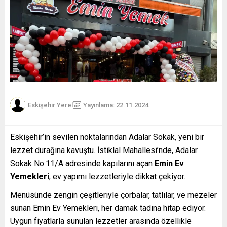
Eskişehir Yerel
Yayınlama: 22.11.2024
Eskişehir’in sevilen noktalarından Adalar Sokak, yeni bir
lezzet durağına kavuştu. İstiklal Mahallesi’nde, Adalar
Sokak No:11/A adresinde kapılarını açan
Emin Ev
Yemekleri
, ev yapımı lezzetleriyle dikkat çekiyor.
Menüsünde zengin çeşitleriyle çorbalar, tatlılar, ve mezeler
sunan Emin Ev Yemekleri, her damak tadına hitap ediyor.
Uygun fiyatlarla sunulan lezzetler arasında özellikle