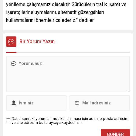
yenileme çalışmamız olacaktır. Sürücülerin trafik işaret ve
işaretçilerine uymalarını, alternatif güzergâhları
kullanmalarını önemle rica ederiz.” dediler.
Bir Yorum Yazın
Daha sonraki yorumlarımda kullanılması için adım, e-posta adresim
ve site adresim bu tarayıcıya kaydedilsin.