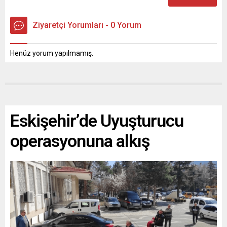
Ziyaretçi Yorumları - 0 Yorum
Henüz yorum yapılmamış.
Eskişehir’de Uyuşturucu
operasyonuna alkış