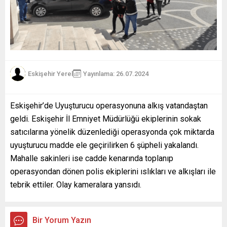
Eskişehir Yerel
Yayınlama: 26.07.2024
Eskişehir’de Uyuşturucu operasyonuna alkış vatandaştan
geldi. Eskişehir İl Emniyet Müdürlüğü ekiplerinin sokak
satıcılarına yönelik düzenlediği operasyonda çok miktarda
uyuşturucu madde ele geçirilirken 6 şüpheli yakalandı.
Mahalle sakinleri ise cadde kenarında toplanıp
operasyondan dönen polis ekiplerini ıslıkları ve alkışları ile
tebrik ettiler. Olay kameralara yansıdı.
Bir Yorum Yazın