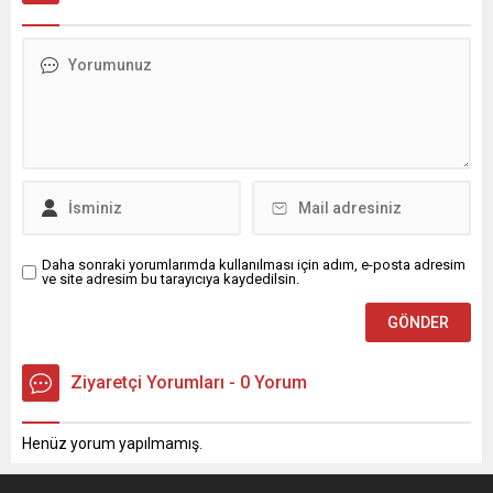
Daha sonraki yorumlarımda kullanılması için adım, e-posta adresim
ve site adresim bu tarayıcıya kaydedilsin.
Ziyaretçi Yorumları - 0 Yorum
Henüz yorum yapılmamış.