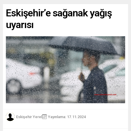
Eskişehir’e sağanak yağış
uyarısı
Eskişehir Yerel
Yayınlama: 17.11.2024