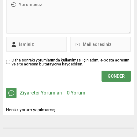
Daha sonraki yorumlarımda kullanılması için adım, e-posta adresim
ve site adresim bu tarayıcıya kaydedilsin.
Ziyaretçi Yorumları - 0 Yorum
Henüz yorum yapılmamış.