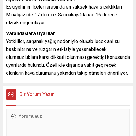
Eskişehir’in ilçeleri arasında en yüksek hava sıcaklıkları
Mihalgazi’de 17 derece, Sarıcakaya’da ise 16 derece
olarak öngörülüyor.
Vatandaşlara Uyarılar
Yetkililer, sağanak yağış nedeniyle oluşabilecek ani su
baskınlarına ve rüzgarın etkisiyle yaşanabilecek
olumsuzluklara karşı dikkatli olunması gerektiği konusunda
uyarılarda bulundu. Özellikle dışarıda vakit geçirecek
olanların hava durumunu yakından takip etmeleri öneriliyor.
Bir Yorum Yazın