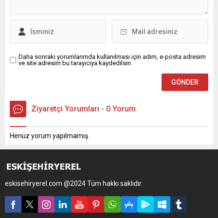
Daha sonraki yorumlarımda kullanılması için adım, e-posta adresim
ve site adresim bu tarayıcıya kaydedilsin.
Ziyaretçi Yorumları - 0 Yorum
Henüz yorum yapılmamış.
eskisehiryerel.com @2024 Tüm hakkı saklıdır.