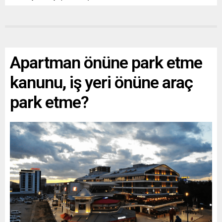
Apartman önüne park etme
kanunu, iş yeri önüne araç
park etme?