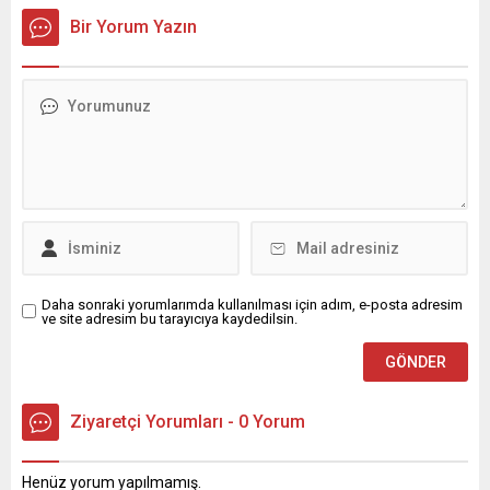
Bir Yorum Yazın
Daha sonraki yorumlarımda kullanılması için adım, e-posta adresim
ve site adresim bu tarayıcıya kaydedilsin.
Ziyaretçi Yorumları - 0 Yorum
Henüz yorum yapılmamış.