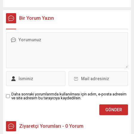
Bir Yorum Yazın
Daha sonraki yorumlarımda kullanılması için adım, e-posta adresim
ve site adresim bu tarayıcıya kaydedilsin.
Ziyaretçi Yorumları - 0 Yorum