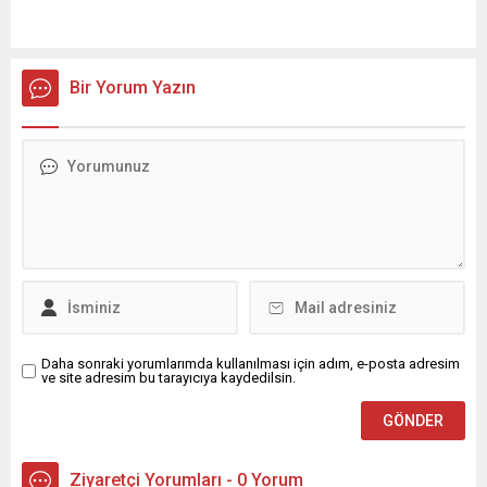
Bir Yorum Yazın
Daha sonraki yorumlarımda kullanılması için adım, e-posta adresim
ve site adresim bu tarayıcıya kaydedilsin.
Ziyaretçi Yorumları - 0 Yorum