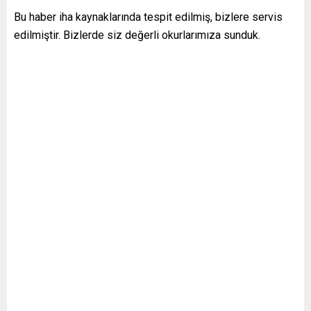
Bu haber iha kaynaklarında tespit edilmiş, bizlere servis
edilmiştir. Bizlerde siz değerli okurlarımıza sunduk.