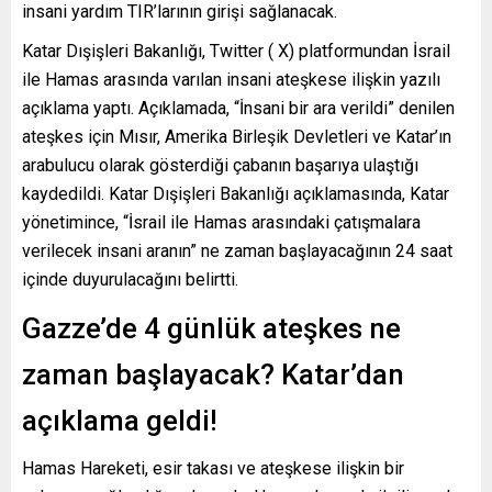
insani yardım TIR’larının girişi sağlanacak.
Katar Dışişleri Bakanlığı, Twitter ( X) platformundan İsrail
ile Hamas arasında varılan insani ateşkese ilişkin yazılı
açıklama yaptı. Açıklamada, “İnsani bir ara verildi” denilen
ateşkes için Mısır, Amerika Birleşik Devletleri ve Katar’ın
arabulucu olarak gösterdiği çabanın başarıya ulaştığı
kaydedildi. Katar Dışişleri Bakanlığı açıklamasında, Katar
yönetimince, “İsrail ile Hamas arasındaki çatışmalara
verilecek insani aranın” ne zaman başlayacağının 24 saat
içinde duyurulacağını belirtti.
Gazze’de 4 günlük ateşkes ne
zaman başlayacak? Katar’dan
açıklama geldi!
Hamas Hareketi, esir takası ve ateşkese ilişkin bir