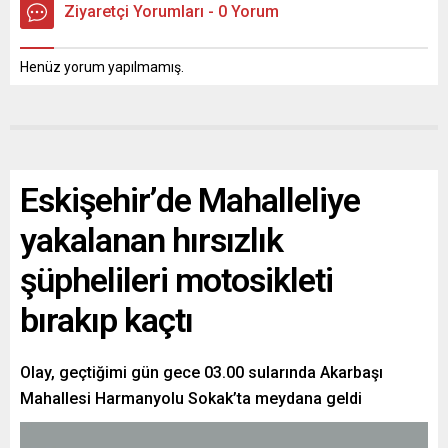
Ziyaretçi Yorumları - 0 Yorum
Henüz yorum yapılmamış.
Eskişehir’de Mahalleliye
yakalanan hırsızlık
şüphelileri motosikleti
bırakıp kaçtı
Olay, geçtiğimi gün gece 03.00 sularında Akarbaşı
Mahallesi Harmanyolu Sokak’ta meydana geldi