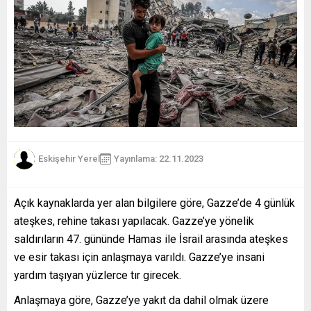
Eskişehir Yerel
Yayınlama: 22.11.2023
Açık kaynaklarda yer alan bilgilere göre, Gazze’de 4 günlük
ateşkes, rehine takası yapılacak. Gazze’ye yönelik
saldırıların 47. gününde Hamas ile İsrail arasında ateşkes
ve esir takası için anlaşmaya varıldı. Gazze’ye insani
yardım taşıyan yüzlerce tır girecek.
Anlaşmaya göre, Gazze’ye yakıt da dahil olmak üzere