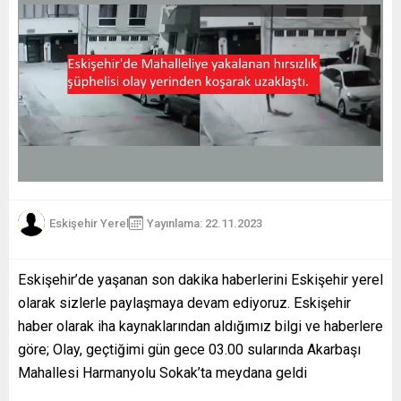
Eskişehir Yerel
Yayınlama: 22.11.2023
Eskişehir’de yaşanan son dakika haberlerini Eskişehir yerel
olarak sizlerle paylaşmaya devam ediyoruz. Eskişehir
haber olarak iha kaynaklarından aldığımız bilgi ve haberlere
göre; Olay, geçtiğimi gün gece 03.00 sularında Akarbaşı
Mahallesi Harmanyolu Sokak’ta meydana geldi