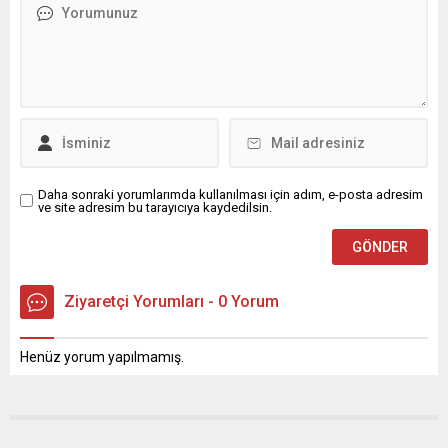
Daha sonraki yorumlarımda kullanılması için adım, e-posta adresim
ve site adresim bu tarayıcıya kaydedilsin.
Ziyaretçi Yorumları - 0 Yorum
Henüz yorum yapılmamış.