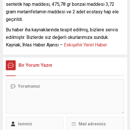
sentetik hap maddesi, 475,78 gr bonzai maddesi 3,72
gram metamfetamin maddesi ve 2 adet ecstasy hap ele
geçirildi.
Bu haber iha kaynaklarında tespit edilmiş, bizlere servis
edilmiştir. Bizlerde siz değerli okurlarımıza sunduk.
Kaynak; İhlas Haber Ajansı –
Eskişehir Yerel Haber
Bir Yorum Yazın