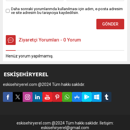
Daha sonraki yorumlarımda kullanılması için adım, e-posta adresim
ve site adresim bu tarayıcıya kaydedilsin.
Ziyaretçi Yorumları - 0 Yorum
Henüz yorum yapılmamış.
eskisehiryerel.com @2024 Tüm hakkı saklıdır.
eskisehiryerel.com @2024 Tüm hakkı saklıdır. İletişim:
eskisehiryerel@gmail.com