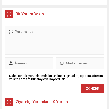
Bir Yorum Yazın
Daha sonraki yorumlarımda kullanılması için adım, e-posta adresim
ve site adresim bu tarayıcıya kaydedilsin.
Ziyaretçi Yorumları - 0 Yorum