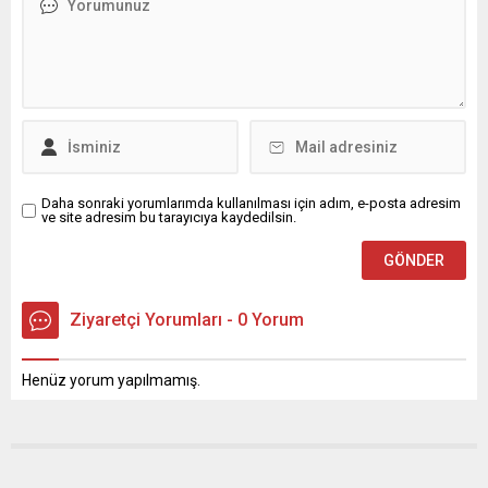
Daha sonraki yorumlarımda kullanılması için adım, e-posta adresim
ve site adresim bu tarayıcıya kaydedilsin.
Ziyaretçi Yorumları - 0 Yorum
Henüz yorum yapılmamış.