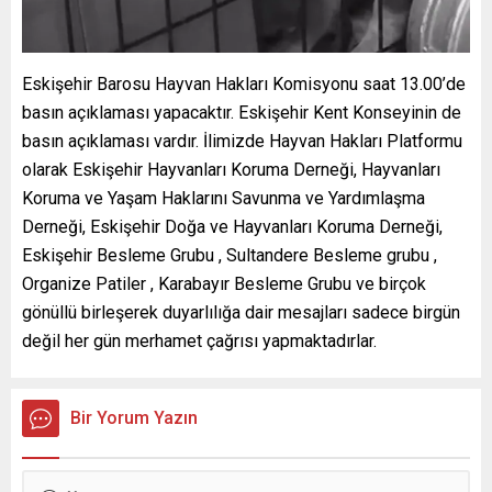
Eskişehir Barosu Hayvan Hakları Komisyonu saat 13.00’de
basın açıklaması yapacaktır. Eskişehir Kent Konseyinin de
basın açıklaması vardır. İlimizde Hayvan Hakları Platformu
olarak Eskişehir Hayvanları Koruma Derneği, Hayvanları
Koruma ve Yaşam Haklarını Savunma ve Yardımlaşma
Derneği, Eskişehir Doğa ve Hayvanları Koruma Derneği,
Eskişehir Besleme Grubu , Sultandere Besleme grubu ,
Organize Patiler , Karabayır Besleme Grubu ve birçok
gönüllü birleşerek duyarlılığa dair mesajları sadece birgün
değil her gün merhamet çağrısı yapmaktadırlar.
Bir Yorum Yazın