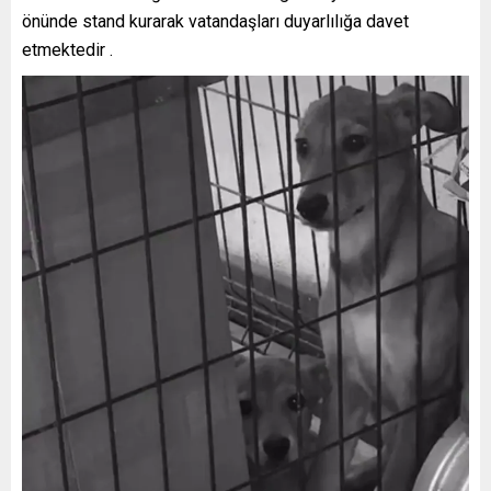
önünde stand kurarak vatandaşları duyarlılığa davet
etmektedir .