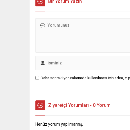
Bir Yorum Yazın
Daha sonraki yorumlarımda kullanılması için adım, e-p
Ziyaretçi Yorumları - 0 Yorum
Henüz yorum yapılmamış.