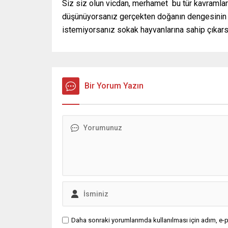
Siz siz olun vicdan, merhamet bu tür kavramla
düşünüyorsanız gerçekten doğanın dengesinin b
istemiyorsanız sokak hayvanlarına sahip çıkars
Bir Yorum Yazın
Daha sonraki yorumlarımda kullanılması için adım, e-p