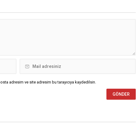
osta adresim ve site adresim bu tarayıcıya kaydedilsin.