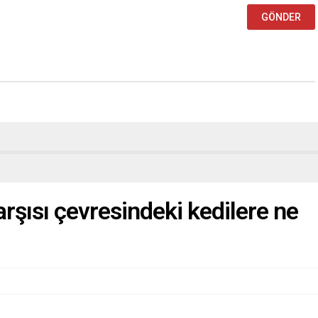
şısı çevresindeki kedilere ne