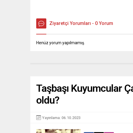
Ziyaretçi Yorumları - 0 Yorum
Henüz yorum yapılmamış.
Taşbaşı Kuyumcular Çar
oldu?
Yayınlama: 06.10.2023