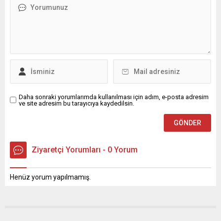
Daha sonraki yorumlarımda kullanılması için adım, e-posta adresim
ve site adresim bu tarayıcıya kaydedilsin.
Ziyaretçi Yorumları - 0 Yorum
Henüz yorum yapılmamış.