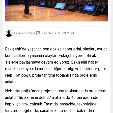
Eskişehir Yerel
Yayınlama: 05.03.2024
Eskişehir’de yaşanan son dakika haberlerini, olayları, ayrıca
komşu illerde yaşanan olayları Eskişehir yerel olarak
sizlerle paylaşmaya devam ediyoruz. Eskişehir haber
olarak iha kaynaklarından aldığımız bilgi ve haberlere göre
Nebi Hatipoğlu proje tanıtımı toplantısında projelerini
anlattı;
Nebi Hatipoğlu’ndan proje tanıtımı toplantısında projelerini
anlattı. “Bu zamana dek 97 mahallede 45 bin üzerinde
kapıyı çalarak çalıştık. Tarımda, sanayide, teknolojide,
turizmde, eğitimde, sanatta, kültürde; her bakımdan