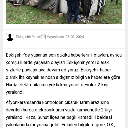
Eskişehir Yerel
Yayınlama: 06.03.2024
Eskişehir’de yaşanan son dakika haberlerini, olayları, ayrıca
komşu illerde yaşanan olayları Eskişehir yerel olarak
sizlerle paylaşmaya devam ediyoruz. Eskişehir haber
olarak iha kaynaklarından aldığımız bilgi ve haberlere göre
Hurda elektronik ürün yüklü kamyonet devrildi, 2 kişi
yaralandı;
Afyonkarahisar’da kontrolden çıkarak tarım arazisine
devrilen hurda elektronik ürün yüklü kamyonette 2 kişi
yaralandı. Kaza, Şuhut ilçesine bağlı Karaadilli beldesi
yakınlarında meydana geldi. Edinilen bilgilere göre, Ö.K.,