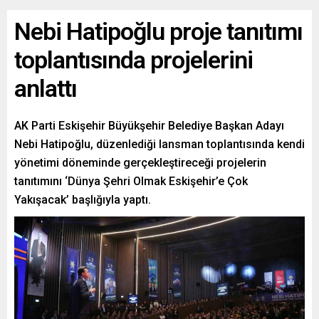
Nebi Hatipoğlu proje tanıtımı
toplantısında projelerini
anlattı
AK Parti Eskişehir Büyükşehir Belediye Başkan Adayı
Nebi Hatipoğlu, düzenlediği lansman toplantısında kendi
yönetimi döneminde gerçekleştireceği projelerin
tanıtımını ‘Dünya Şehri Olmak Eskişehir’e Çok
Yakışacak’ başlığıyla yaptı.