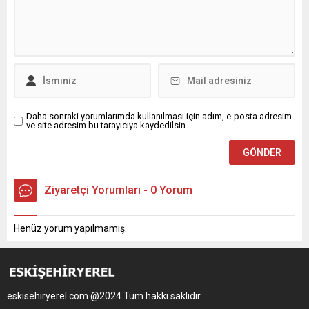
Daha sonraki yorumlarımda kullanılması için adım, e-posta adresim
ve site adresim bu tarayıcıya kaydedilsin.
Ziyaretçi Yorumları - 0 Yorum
Henüz yorum yapılmamış.
eskisehiryerel.com @2024 Tüm hakkı saklıdır.