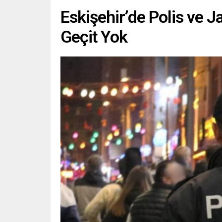
Eskişehir’de Polis ve 
Geçit Yok