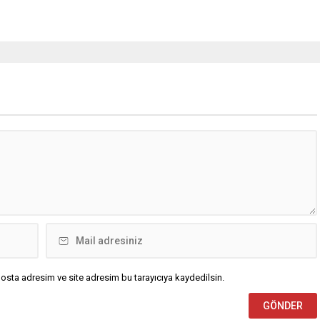
osta adresim ve site adresim bu tarayıcıya kaydedilsin.