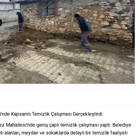
’nde Kapsamlı Temizlik Çalışması Gerçekleştirdi
ez Mahallesi’nde geniş çaplı temizlik çalışması yaptı. Belediye
ı alanları, meydan ve sokaklarda detaylı bir temizlik faaliyeti