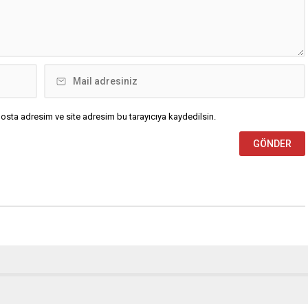
osta adresim ve site adresim bu tarayıcıya kaydedilsin.