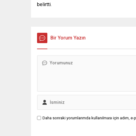
belirtti.
Bir Yorum Yazın
Daha sonraki yorumlarımda kullanılması için adım, e-p