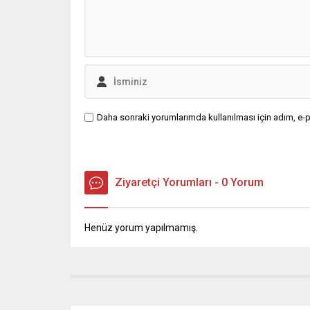
Daha sonraki yorumlarımda kullanılması için adım, e-p
Ziyaretçi Yorumları - 0 Yorum
Henüz yorum yapılmamış.