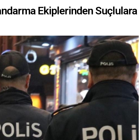
Jandarma Ekiplerinden Suçlulara