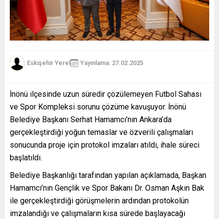
Eskişehir Yerel
Yayınlama: 27.02.2025
İnönü ilçesinde uzun süredir çözülemeyen Futbol Sahası
ve Spor Kompleksi sorunu çözüme kavuşuyor. İnönü
Belediye Başkanı Serhat Hamamcı’nın Ankara’da
gerçekleştirdiği yoğun temaslar ve özverili çalışmaları
sonucunda proje için protokol imzaları atıldı, ihale süreci
başlatıldı.
Belediye Başkanlığı tarafından yapılan açıklamada, Başkan
Hamamcı’nın Gençlik ve Spor Bakanı Dr. Osman Aşkın Bak
ile gerçekleştirdiği görüşmelerin ardından protokolün
imzalandığı ve çalışmaların kısa sürede başlayacağı