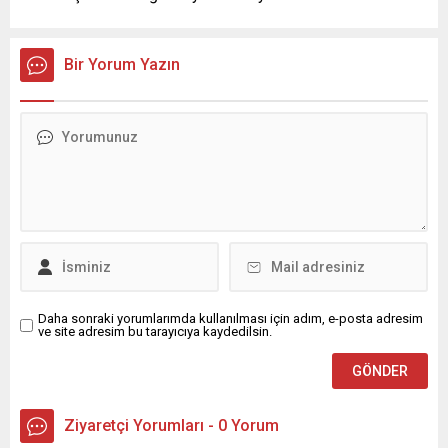
Bir Yorum Yazın
Daha sonraki yorumlarımda kullanılması için adım, e-posta adresim
ve site adresim bu tarayıcıya kaydedilsin.
Ziyaretçi Yorumları - 0 Yorum