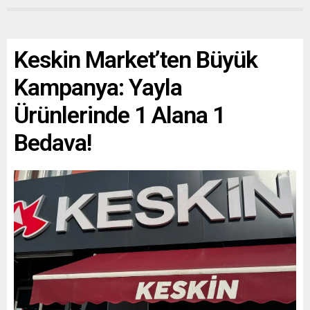
Keskin Market’ten Büyük
Kampanya: Yayla
Ürünlerinde 1 Alana 1
Bedava!