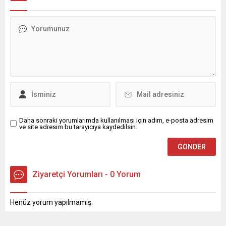
Daha sonraki yorumlarımda kullanılması için adım, e-posta adresim
ve site adresim bu tarayıcıya kaydedilsin.
Ziyaretçi Yorumları - 0 Yorum
Henüz yorum yapılmamış.