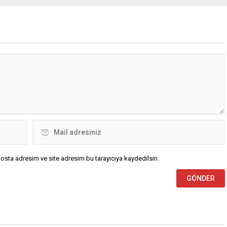
osta adresim ve site adresim bu tarayıcıya kaydedilsin.