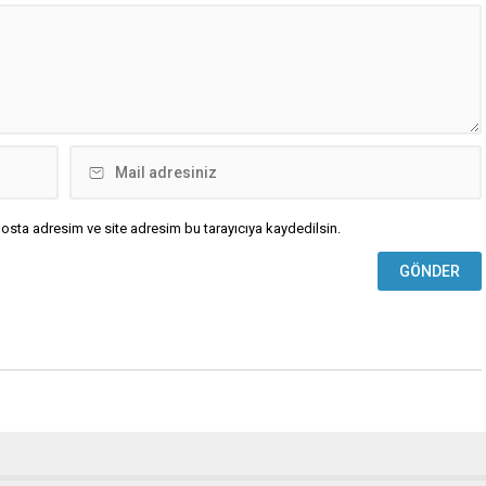
osta adresim ve site adresim bu tarayıcıya kaydedilsin.