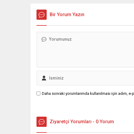
Bir Yorum Yazın
Daha sonraki yorumlarımda kullanılması için adım, e-p
Ziyaretçi Yorumları - 0 Yorum