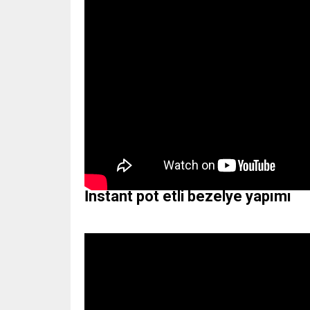
İnstant pot etli bezelye yapımı