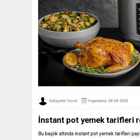
Eskişehir Yerel
Yayınlama: 28.09.2023
İnstant pot yemek tarifleri 
Bu başlık altında instant pot yemek tarifleri p