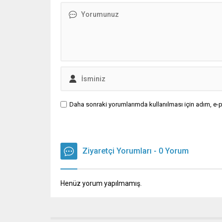
Daha sonraki yorumlarımda kullanılması için adım, e-p
Ziyaretçi Yorumları - 0 Yorum
Henüz yorum yapılmamış.