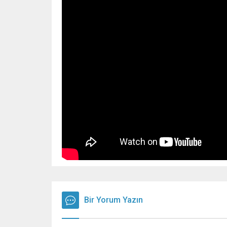
Bir Yorum Yazın