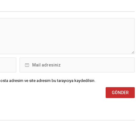
osta adresim ve site adresim bu tarayıcıya kaydedilsin.