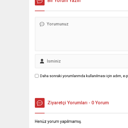
Bir Yorum Yazın
Daha sonraki yorumlarımda kullanılması için adım, e-p
Ziyaretçi Yorumları - 0 Yorum
Henüz yorum yapılmamış.