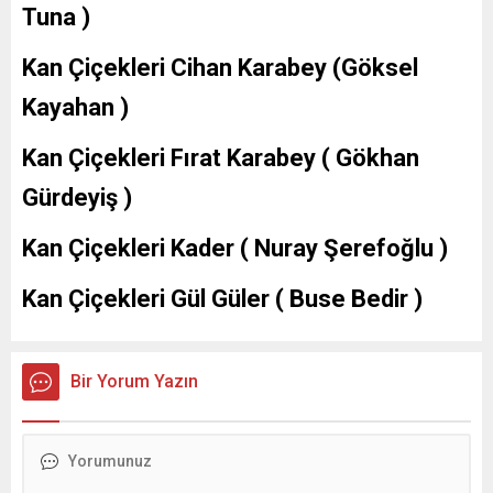
Tuna )
Kan Çiçekleri Cihan Karabey (Göksel
Kayahan )
Kan Çiçekleri Fırat Karabey ( Gökhan
Gürdeyiş )
Kan Çiçekleri Kader ( Nuray Şerefoğlu )
Kan Çiçekleri Gül Güler ( Buse Bedir )
Bir Yorum Yazın