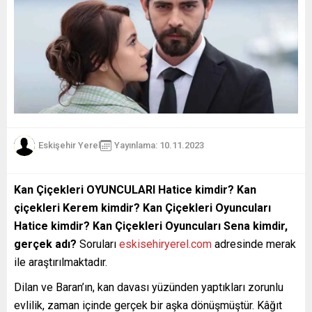
Eskişehir Yerel
Yayınlama: 10.11.2023
Kan Çiçekleri OYUNCULARI Hatice kimdir? Kan
çiçekleri Kerem kimdir? Kan Çiçekleri Oyuncuları
Hatice kimdir? Kan Çiçekleri Oyuncuları Sena kimdir,
gerçek adı?
Soruları
eskisehiryerel.com
adresinde merak
ile araştırılmaktadır.
Dilan ve Baran’ın, kan davası yüzünden yaptıkları zorunlu
evlilik, zaman içinde gerçek bir aşka dönüşmüştür. Kâğıt