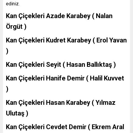
ediniz.
Kan Çiçekleri Azade Karabey ( Nalan
Örgüt )
Kan Çiçekleri Kudret Karabey ( Erol Yavan
)
Kan Çiçekleri Seyit ( Hasan Ballıktaş )
Kan Çiçekleri Hanife Demir ( Halil Kuvvet
)
Kan Çiçekleri Hasan Karabey ( Yılmaz
Ulutaş )
Kan Çiçekleri Cevdet Demir ( Ekrem Aral