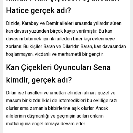
Hatice gerçek adı?
Dizide, Karabey ve Demir aileleri arasında yıllardır süren
kan davası yüzünden birçok kayıp verilmiştir. Bu kan
davasını bitirmek için iki aileden birer kişi evlenmeye
zorlanır. Bu kişiler Baran ve Dilan’dır. Baran, kan davasından
hoşlanmayan, vicdanlı ve merhametli bir gençtir.
Kan Çiçekleri Oyuncuları Sena
kimdir, gerçek adı?
Dilan ise hayalleri ve umutları elinden alınan, güzel ve
masum bir kızdır. İkisi de istemedikleri bu evliliğe razı
olurlar ama zamanla birbirlerine aşık olurlar. Ancak
ailelerinin düşmanlığı ve geçmişin acıları onların
mutluluğuna engel olmaya devam eder.