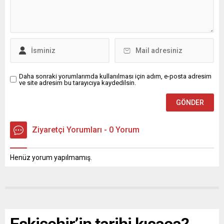
Daha sonraki yorumlarımda kullanılması için adım, e-posta adresim
ve site adresim bu tarayıcıya kaydedilsin.
Ziyaretçi Yorumları - 0 Yorum
Henüz yorum yapılmamış.
Eskişehir’in tarihi kısaca?