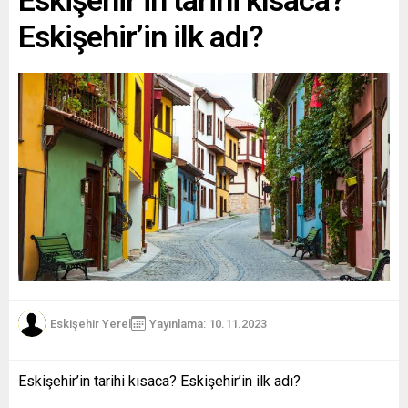
Eskişehir’in ilk adı?
Eskişehir Yerel
Yayınlama: 10.11.2023
Eskişehir’in tarihi kısaca? Eskişehir’in ilk adı?