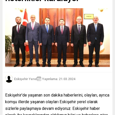
Eskişehir Yerel
Yayınlama: 21.03.2024
Eskişehir’de yaşanan son dakika haberlerini, olayları, ayrıca
komşu illerde yaşanan olayları Eskişehir yerel olarak
sizlerle paylaşmaya devam ediyoruz. Eskişehir haber