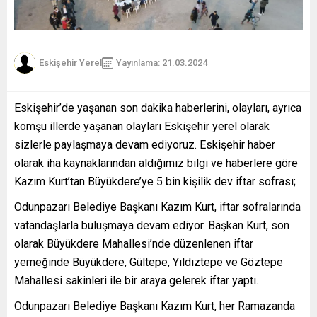
Eskişehir Yerel
Yayınlama: 21.03.2024
Eskişehir’de yaşanan son dakika haberlerini, olayları, ayrıca
komşu illerde yaşanan olayları Eskişehir yerel olarak
sizlerle paylaşmaya devam ediyoruz. Eskişehir haber
olarak iha kaynaklarından aldığımız bilgi ve haberlere göre
Kazım Kurt’tan Büyükdere’ye 5 bin kişilik dev iftar sofrası;
Odunpazarı Belediye Başkanı Kazım Kurt, iftar sofralarında
vatandaşlarla buluşmaya devam ediyor. Başkan Kurt, son
olarak Büyükdere Mahallesi’nde düzenlenen iftar
yemeğinde Büyükdere, Gültepe, Yıldıztepe ve Göztepe
Mahallesi sakinleri ile bir araya gelerek iftar yaptı.
Odunpazarı Belediye Başkanı Kazım Kurt, her Ramazanda