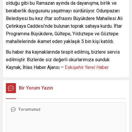
olduğu gibi bu Ramazan ayında da dayanışma, birlik ve
beraberlik duygusunu yaşatmayı sürdürüyor. Odunpazarı
Belediyesi bu kez iftar sofrasını Büyükdere Mahallesi Ali
Çetinkaya Caddesi’nde bulunan toprak sahaya kurdu. İftar
Programına Büyükdere, Gültepe, Yıldıztepe ve Göztepe
mahallelerinde ikamet eden yaklaşık 5 bin kişi katıldı.
Bu haber iha kaynaklarında tespit edilmiş, bizlere servis
edilmiştir. Bizlerde siz değerli okurlarımıza sunduk.
Kaynak; İhlas Haber Ajansı –
Eskişehir Yerel Haber
Bir Yorum Yazın