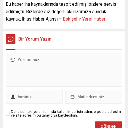
Bu haber iha kaynaklarında tespit edilmiş, bizlere servis
edilmiştir. Bizlerde siz değerli okurlarımıza sunduk.
Kaynak; İhlas Haber Ajansı –
Eskişehir Yerel Haber
Bir Yorum Yazın
Daha sonraki yorumlarımda kullanılması için adım, e-posta adresim
ve site adresim bu tarayıcıya kaydedilsin.