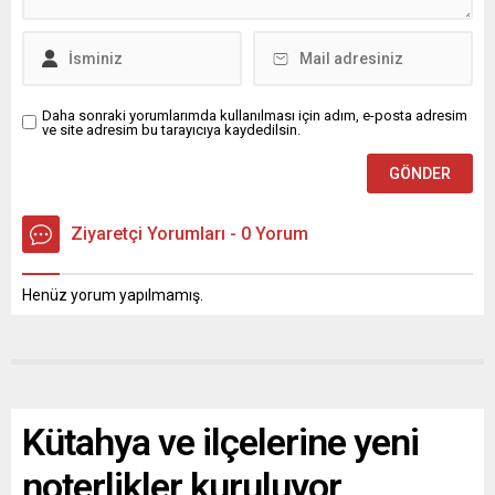
Daha sonraki yorumlarımda kullanılması için adım, e-posta adresim
ve site adresim bu tarayıcıya kaydedilsin.
Ziyaretçi Yorumları - 0 Yorum
Henüz yorum yapılmamış.
Kütahya ve ilçelerine yeni
noterlikler kuruluyor