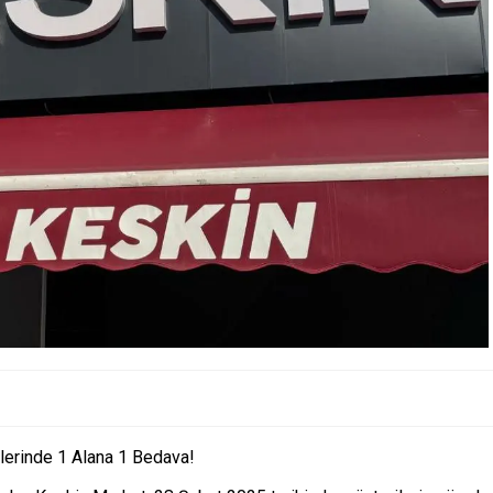
lerinde 1 Alana 1 Bedava!