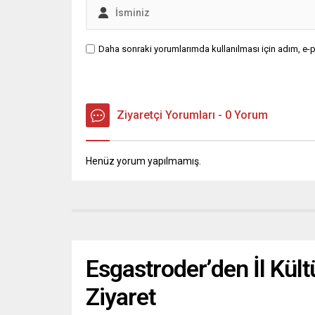
Daha sonraki yorumlarımda kullanılması için adım, e-p
Ziyaretçi Yorumları - 0 Yorum
Henüz yorum yapılmamış.
Esgastroder’den İl Kül
Ziyaret