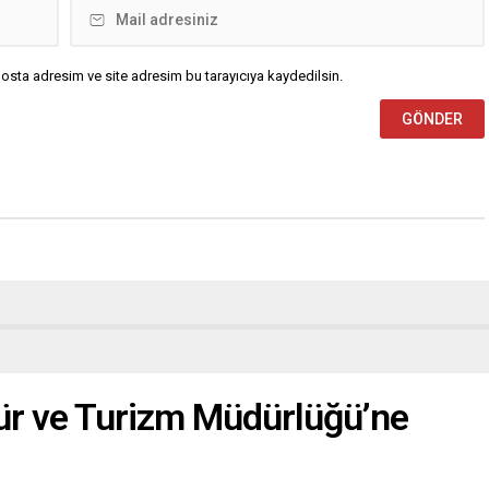
osta adresim ve site adresim bu tarayıcıya kaydedilsin.
tür ve Turizm Müdürlüğü’ne