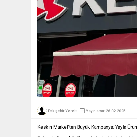
Eskişehir Yerel
Yayınlama: 26.02.2025
Keskin Market’ten Büyük Kampanya: Yayla Ürün