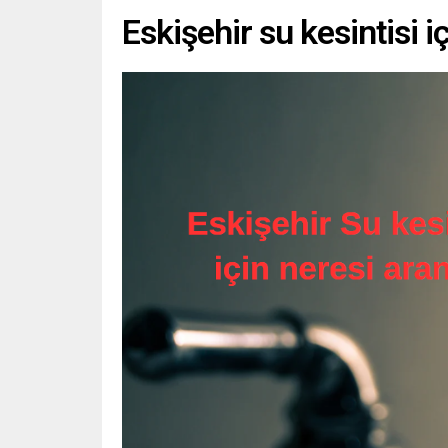
Eskişehir su kesintisi i