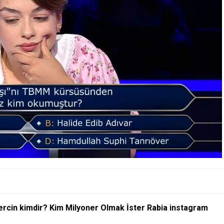
ercin kimdir? Kim Milyoner Olmak İster Rabia instagram