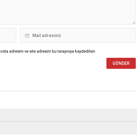
osta adresim ve site adresim bu tarayıcıya kaydedilsin.