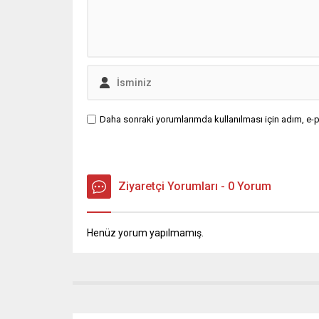
Daha sonraki yorumlarımda kullanılması için adım, e-p
Ziyaretçi Yorumları - 0 Yorum
Henüz yorum yapılmamış.