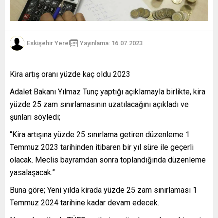
Eskişehir Yerel
Yayınlama: 16.07.2023
Kira artış oranı yüzde kaç oldu 2023
Adalet Bakanı Yılmaz Tunç yaptığı açıklamayla birlikte, kira
yüzde 25 zam sınırlamasının uzatılacağını açıkladı ve
şunları söyledi;
“Kira artışına yüzde 25 sınırlama getiren düzenleme 1
Temmuz 2023 tarihinden itibaren bir yıl süre ile geçerli
olacak. Meclis bayramdan sonra toplandığında düzenleme
yasalaşacak.”
Buna göre; Yeni yılda kirada yüzde 25 zam sınırlaması 1
Temmuz 2024 tarihine kadar devam edecek.