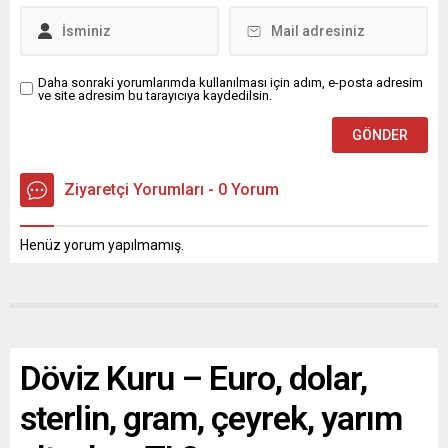
Daha sonraki yorumlarımda kullanılması için adım, e-posta adresim
ve site adresim bu tarayıcıya kaydedilsin.
Ziyaretçi Yorumları - 0 Yorum
Henüz yorum yapılmamış.
Döviz Kuru – Euro, dolar,
sterlin, gram, çeyrek, yarım