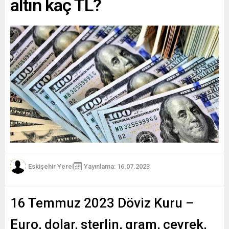
altın kaç TL?
Eskişehir Yerel
Yayınlama: 16.07.2023
16 Temmuz 2023 Döviz Kuru –
Euro, dolar, sterlin, gram, çeyrek,