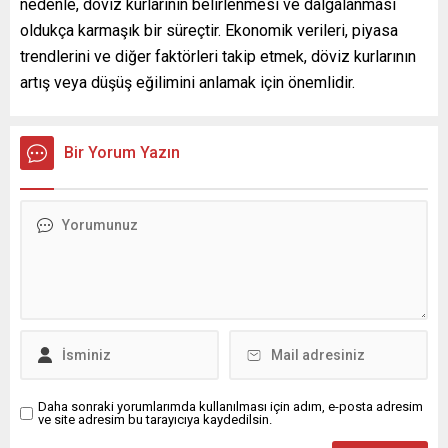
nedenle, döviz kurlarının belirlenmesi ve dalgalanması
oldukça karmaşık bir süreçtir. Ekonomik verileri, piyasa
trendlerini ve diğer faktörleri takip etmek, döviz kurlarının
artış veya düşüş eğilimini anlamak için önemlidir.
Bir Yorum Yazın
Daha sonraki yorumlarımda kullanılması için adım, e-posta adresim
ve site adresim bu tarayıcıya kaydedilsin.