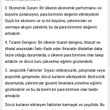
Ekonomik Durum: Bir ülkenin ekonomik performansı ve
büyüme potansiyeli, para biriminin değerini etkileyebilir.
Güçlü bir ekonomi ve iyi bir büyüme, yatırımcıları ve
sermaye akışını çekebilir, bu da para biriminin değerini
artırabilir.
Ticaret Dengesi: Bir ülkenin ticaret dengesi, ihracat ve
ithalat arasındaki farkı ifade eder. İhracatın ithalattan daha
fazla olduğu durumlarda, o ülkenin para birimine olan talep
artabilir ve döviz kuru yükselme eğilimi gösterebilir.
Jeopolitik Faktörler: Siyasi istikrarsızlık, çatışmalar veya
jeopolitik gelişmeler, döviz kurlarını etkileyebilir. Belirsizlik
durumunda, yatırımcılar güvenli limanlara yönelme eğilimi
gösterebilir ve bu da belirli bir para birimine olan talebi
artırabilir.
Döviz kurlarını etkileyen faktörler karmaşık ve çeşitlidir. Bu