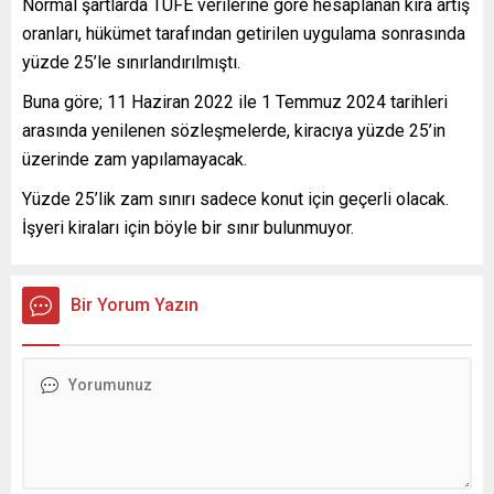
Normal şartlarda TÜFE verilerine göre hesaplanan kira artış
oranları, hükümet tarafından getirilen uygulama sonrasında
yüzde 25’le sınırlandırılmıştı.
Buna göre; 11 Haziran 2022 ile 1 Temmuz 2024 tarihleri
arasında yenilenen sözleşmelerde, kiracıya yüzde 25’in
üzerinde zam yapılamayacak.
Yüzde 25’lik zam sınırı sadece konut için geçerli olacak.
İşyeri kiraları için böyle bir sınır bulunmuyor.
Bir Yorum Yazın