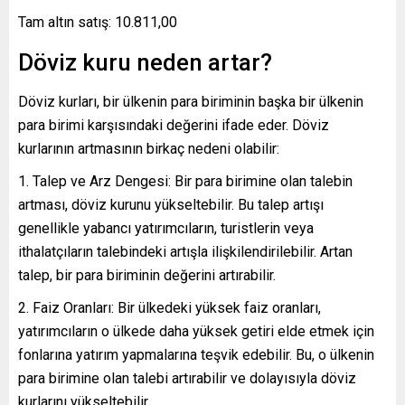
Tam altın satış: 10.811,00
Döviz kuru neden artar?
Döviz kurları, bir ülkenin para biriminin başka bir ülkenin
para birimi karşısındaki değerini ifade eder. Döviz
kurlarının artmasının birkaç nedeni olabilir:
Talep ve Arz Dengesi: Bir para birimine olan talebin
artması, döviz kurunu yükseltebilir. Bu talep artışı
genellikle yabancı yatırımcıların, turistlerin veya
ithalatçıların talebindeki artışla ilişkilendirilebilir. Artan
talep, bir para biriminin değerini artırabilir.
Faiz Oranları: Bir ülkedeki yüksek faiz oranları,
yatırımcıların o ülkede daha yüksek getiri elde etmek için
fonlarına yatırım yapmalarına teşvik edebilir. Bu, o ülkenin
para birimine olan talebi artırabilir ve dolayısıyla döviz
kurlarını yükseltebilir.