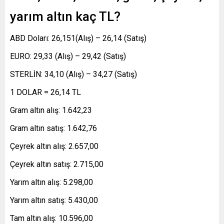
yarım altın kaç TL?
ABD Doları: 26,151(Alış) – 26,14 (Satış)
EURO: 29,33 (Alış) – 29,42 (Satış)
STERLİN: 34,10 (Alış) – 34,27 (Satış)
1 DOLAR = 26,14 TL
Gram altın alış: 1.642,23
Gram altın satış: 1.642,76
Çeyrek altın alış: 2.657,00
Çeyrek altın satış: 2.715,00
Yarım altın alış: 5.298,00
Yarım altın satış: 5.430,00
Tam altın alış: 10.596,00