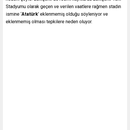
Stadyumu olarak geçen ve verilen vaatlere rağmen stadın
ismine ‘
Atatürk
’ eklenmemiş olduğu söyleniyor ve
eklenmemiş olması tepkilere neden oluyor.