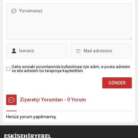
Daha sonraki yorumlarımda kullanılması için adım, e-posta adresim
ve site adresim bu tarayıcıya kaydedilsin.
Ziyaretçi Yorumları - 0 Yorum
Henüz yorum yapılmamış.