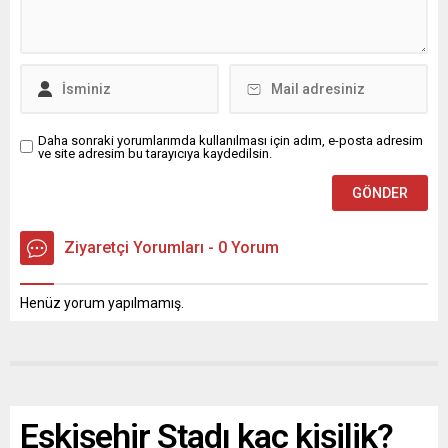
Daha sonraki yorumlarımda kullanılması için adım, e-posta adresim
ve site adresim bu tarayıcıya kaydedilsin.
Ziyaretçi Yorumları - 0 Yorum
Henüz yorum yapılmamış.
Eskişehir Stadı kaç kişilik?