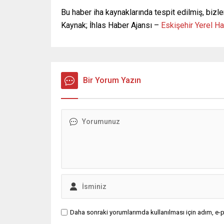
Bu haber iha kaynaklarında tespit edilmiş, bizle
Kaynak; İhlas Haber Ajansı –
Eskişehir Yerel H
Bir Yorum Yazın
Daha sonraki yorumlarımda kullanılması için adım, e-p