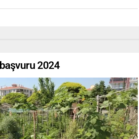
 başvuru 2024