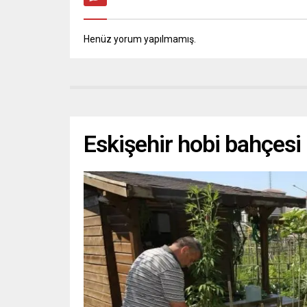
Henüz yorum yapılmamış.
Eskişehir hobi bahçesi