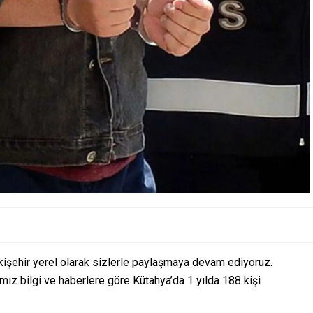
kişehir yerel olarak sizlerle paylaşmaya devam ediyoruz.
mız bilgi ve haberlere göre Kütahya’da 1 yılda 188 kişi