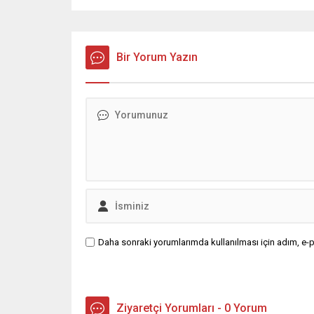
Bir Yorum Yazın
Daha sonraki yorumlarımda kullanılması için adım, e-p
Ziyaretçi Yorumları - 0 Yorum