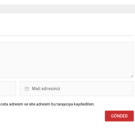
osta adresim ve site adresim bu tarayıcıya kaydedilsin.