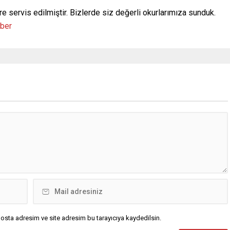
re servis edilmiştir. Bizlerde siz değerli okurlarımıza sunduk.
aber
osta adresim ve site adresim bu tarayıcıya kaydedilsin.